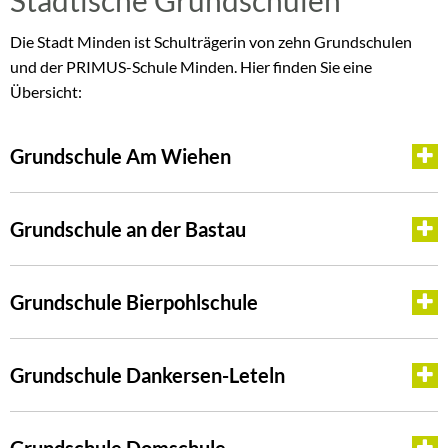
Städtische Grundschulen
Die Stadt Minden ist Schulträgerin von zehn Grundschulen
und der PRIMUS-Schule Minden. Hier finden Sie eine
Übersicht:
Grundschule Am Wiehen
Grundschule an der Bastau
Grundschule Bierpohlschule
Grundschule Dankersen-Leteln