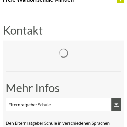
Kontakt
Suchergebnisse werden gelad
Mehr Infos
Elternratgeber Schule
Den Elternratgeber Schule in verschiedenen Sprachen