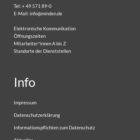
Tel:
+ 49 571 89-0
E-Mail:
info@minden.de
Elektronische Kommunikation
Öffnungszeiten
Mitarbeiter*innen A bis Z
Standorte der Dienststellen
Info
Impressum
Datenschutzerklärung
Informationspflichten zum Datenschutz