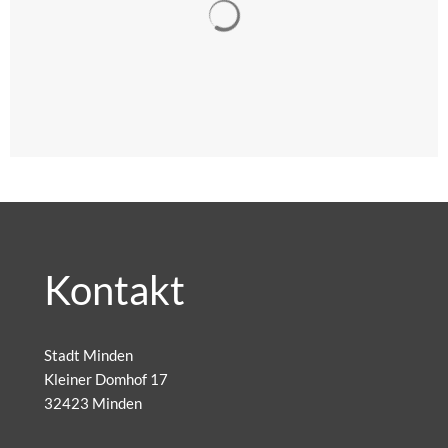
Suchergebnisse werden gelad
Kontakt
Stadt Minden
Kleiner Domhof 17
32423 Minden