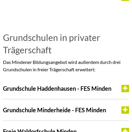
Grundschulen in privater
Trägerschaft
Das Mindener Bildungsangebot wird außerdem durch drei
Grundschulen in freier Trägerschaft erweitert:
Grundschule Haddenhausen - FES Minden
Grundschule Minderheide - FES Minden
Freie Waldorfschule Minden