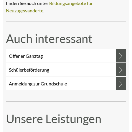
finden Sie auch unter
Bildungsangebote für
Neuzugewanderte
.
Auch interessant
Offener Ganztag
Schülerbeförderung
Anmeldung zur Grundschule
Unsere Leistungen