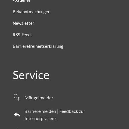
Aktuelles
Bekanntmachungen
Newsletter
RSS-Feeds
Barrierefreiheitserklärung
Service
Mängelmelder
Barriere melden | Feedback zur
Internetpräsenz