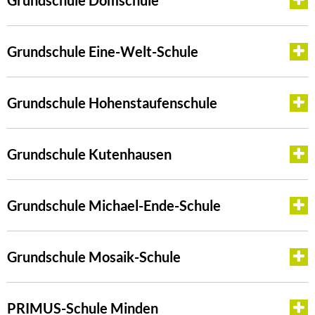
Grundschule Domschule
Grundschule Eine-Welt-Schule
Grundschule Hohenstaufenschule
Grundschule Kutenhausen
Grundschule Michael-Ende-Schule
Grundschule Mosaik-Schule
PRIMUS-Schule Minden