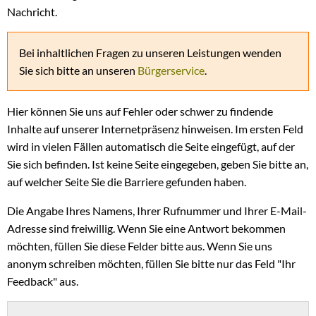
Nachricht.
Bei inhaltlichen Fragen zu unseren Leistungen wenden
Sie sich bitte an unseren
Bürgerservice
.
Hier können Sie uns auf Fehler oder schwer zu findende
Inhalte auf unserer Internetpräsenz hinweisen. Im ersten Feld
wird in vielen Fällen automatisch die Seite eingefügt, auf der
Sie sich befinden. Ist keine Seite eingegeben, geben Sie bitte an,
auf welcher Seite Sie die Barriere gefunden haben.
Die Angabe Ihres Namens, Ihrer Rufnummer und Ihrer E-Mail-
Adresse sind freiwillig. Wenn Sie eine Antwort bekommen
möchten, füllen Sie diese Felder bitte aus. Wenn Sie uns
anonym schreiben möchten, füllen Sie bitte nur das Feld "Ihr
Feedback" aus.