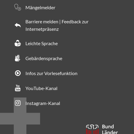
Mängelmelder
Barriere melden | Feedback zur
Internetpräsenz
Leichte Sprache
Gebärdensprache
Infos zur Vorlesefunktion
YouTube-Kanal
Instagram-Kanal