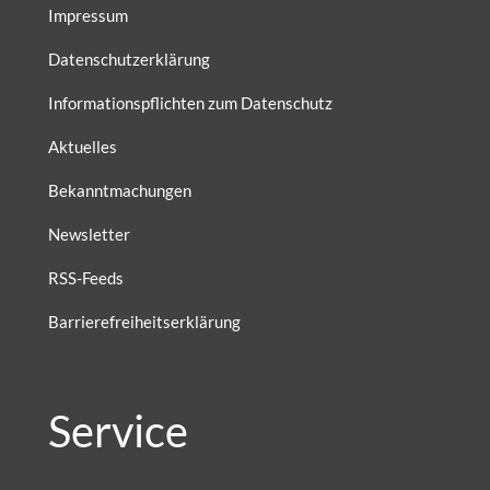
Impressum
Datenschutzerklärung
Informationspflichten zum Datenschutz
Aktuelles
Bekanntmachungen
Newsletter
RSS-Feeds
Barrierefreiheitserklärung
Service