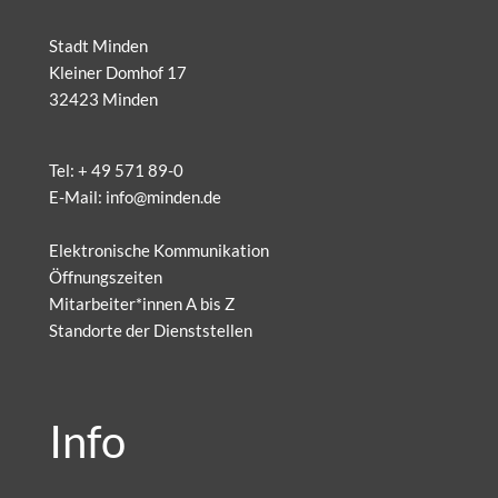
Stadt Minden
Kleiner Domhof 17
32423 Minden
Tel:
+ 49 571 89-0
E-Mail:
info@minden.de
Elektronische Kommunikation
Öffnungszeiten
Mitarbeiter*innen A bis Z
Standorte der Dienststellen
Info