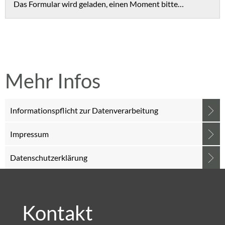
Das Formular wird geladen, einen Moment bitte…
Mehr Infos
Informationspflicht zur Datenverarbeitung
Impressum
Datenschutzerklärung
Kontakt