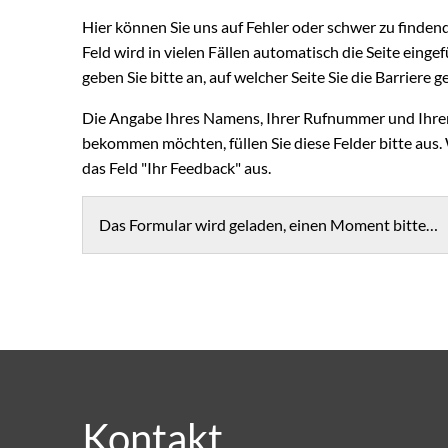
Hier können Sie uns auf Fehler oder schwer zu finden
Feld wird in vielen Fällen automatisch die Seite eingefü
geben Sie bitte an, auf welcher Seite Sie die Barriere
Die Angabe Ihres Namens, Ihrer Rufnummer und Ihrer 
bekommen möchten, füllen Sie diese Felder bitte aus.
das Feld "Ihr Feedback" aus.
Das Formular wird geladen, einen Moment bitte…
Kontakt