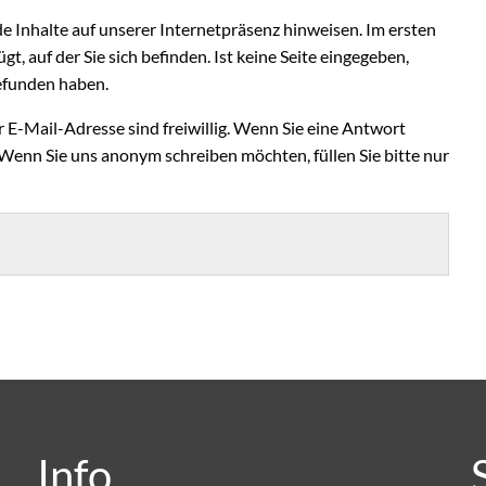
de Inhalte auf unserer Internetpräsenz hinweisen. Im ersten
gt, auf der Sie sich befinden. Ist keine Seite eingegeben,
 gefunden haben.
E-Mail-Adresse sind freiwillig. Wenn Sie eine Antwort
 Wenn Sie uns anonym schreiben möchten, füllen Sie bitte nur
Info