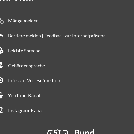
Mängelmelder
Barriere melden | Feedback zur Internetpräsenz
Leichte Sprache
Gebärdensprache
Infos zur Vorlesefunktion
YouTube-Kanal
Instagram-Kanal