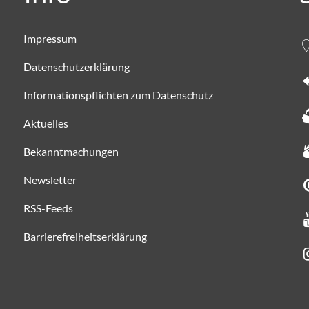
Impressum
Datenschutzerklärung
Informationspflichten zum Datenschutz
Aktuelles
Bekanntmachungen
Newsletter
RSS-Feeds
Barrierefreiheitserklärung