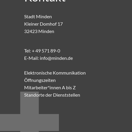
Stadt Minden
Kleiner Domhof 17
32423 Minden
Tel:
+ 49 571 89-0
E-Mail:
info@minden.de
Elektronische Kommunikation
Öffnungszeiten
Mitarbeiter*innen A bis Z
Standorte der Dienststellen