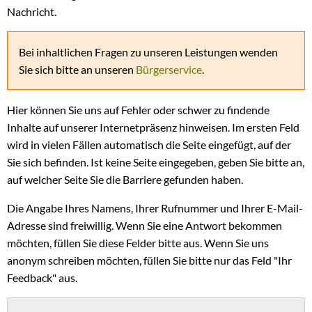
Nachricht.
Bei inhaltlichen Fragen zu unseren Leistungen wenden
Sie sich bitte an unseren
Bürgerservice
.
Hier können Sie uns auf Fehler oder schwer zu findende
Inhalte auf unserer Internetpräsenz hinweisen. Im ersten Feld
wird in vielen Fällen automatisch die Seite eingefügt, auf der
Sie sich befinden. Ist keine Seite eingegeben, geben Sie bitte an,
auf welcher Seite Sie die Barriere gefunden haben.
Die Angabe Ihres Namens, Ihrer Rufnummer und Ihrer E-Mail-
Adresse sind freiwillig. Wenn Sie eine Antwort bekommen
möchten, füllen Sie diese Felder bitte aus. Wenn Sie uns
anonym schreiben möchten, füllen Sie bitte nur das Feld "Ihr
Feedback" aus.