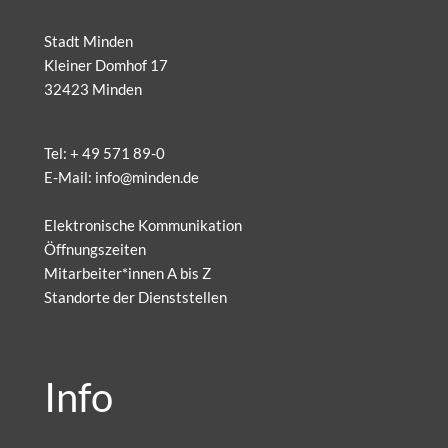
Stadt Minden
Kleiner Domhof 17
32423 Minden
Tel:
+ 49 571 89-0
E-Mail:
info@minden.de
Elektronische Kommunikation
Öffnungszeiten
Mitarbeiter*innen A bis Z
Standorte der Dienststellen
Info