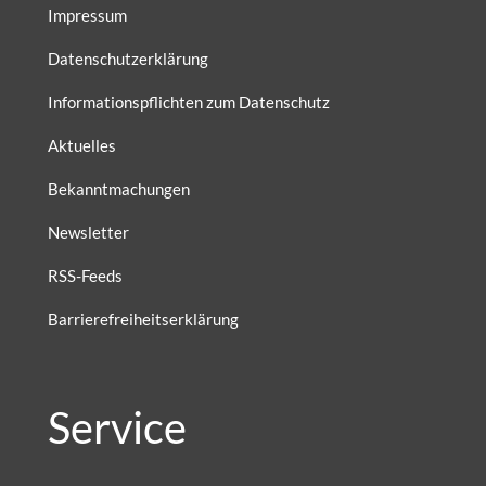
Impressum
Datenschutzerklärung
Informationspflichten zum Datenschutz
Aktuelles
Bekanntmachungen
Newsletter
RSS-Feeds
Barrierefreiheitserklärung
Service