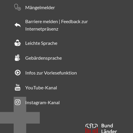
Mängelmelder
Barriere melden | Feedback zur
Internetpräsenz
Leichte Sprache
Gebärdensprache
Infos zur Vorlesefunktion
YouTube-Kanal
Instagram-Kanal