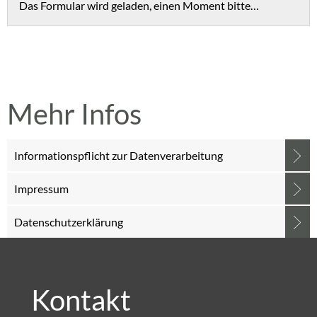
Das Formular wird geladen, einen Moment bitte…
Mehr Infos
Informationspflicht zur Datenverarbeitung
Impressum
Datenschutzerklärung
Kontakt