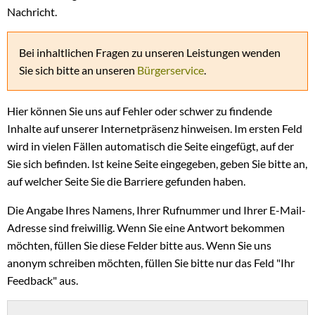
Nachricht.
Bei inhaltlichen Fragen zu unseren Leistungen wenden
Sie sich bitte an unseren
Bürgerservice
.
Hier können Sie uns auf Fehler oder schwer zu findende
Inhalte auf unserer Internetpräsenz hinweisen. Im ersten Feld
wird in vielen Fällen automatisch die Seite eingefügt, auf der
Sie sich befinden. Ist keine Seite eingegeben, geben Sie bitte an,
auf welcher Seite Sie die Barriere gefunden haben.
Die Angabe Ihres Namens, Ihrer Rufnummer und Ihrer E-Mail-
Adresse sind freiwillig. Wenn Sie eine Antwort bekommen
möchten, füllen Sie diese Felder bitte aus. Wenn Sie uns
anonym schreiben möchten, füllen Sie bitte nur das Feld "Ihr
Feedback" aus.