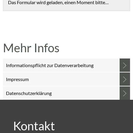
Das Formular wird geladen, einen Moment bitte…
Mehr Infos
Informationspflicht zur Datenverarbeitung
Impressum
Datenschutzerklärung
Kontakt