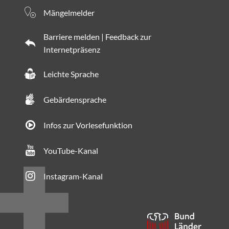
Mängelmelder
Barriere melden | Feedback zur
Internetpräsenz
Leichte Sprache
Gebärdensprache
Infos zur Vorlesefunktion
YouTube-Kanal
Instagram-Kanal