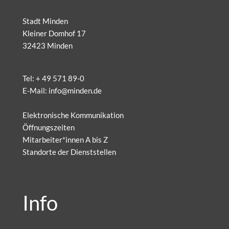
Stadt Minden
Kleiner Domhof 17
32423 Minden
Tel:
+ 49 571 89-0
E-Mail:
info@minden.de
Elektronische Kommunikation
Öffnungszeiten
Mitarbeiter*innen A bis Z
Standorte der Dienststellen
Info