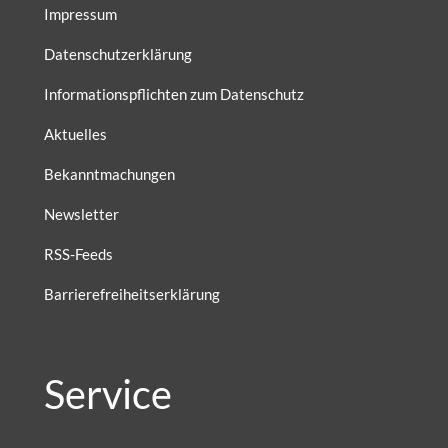
Impressum
Datenschutzerklärung
Informationspflichten zum Datenschutz
Aktuelles
Bekanntmachungen
Newsletter
RSS-Feeds
Barrierefreiheitserklärung
Service