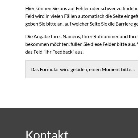
Hier können Sie uns auf Fehler oder schwer zu finden
Feld wird in vielen Fällen automatisch die Seite eingefü
geben Sie bitte an, auf welcher Seite Sie die Barriere
Die Angabe Ihres Namens, Ihrer Rufnummer und Ihrer 
bekommen möchten, füllen Sie diese Felder bitte aus.
das Feld "Ihr Feedback" aus.
Das Formular wird geladen, einen Moment bitte…
Kontakt