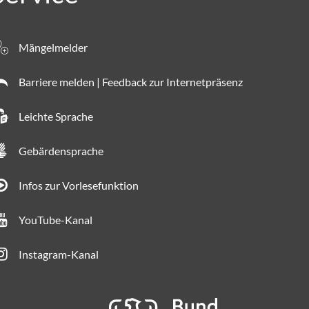
Mängelmelder
Barriere melden | Feedback zur Internetpräsenz
Leichte Sprache
Gebärdensprache
Infos zur Vorlesefunktion
YouTube-Kanal
Instagram-Kanal