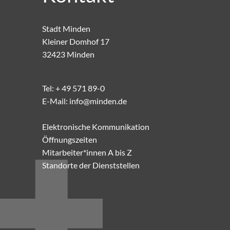
Stadt Minden
Kleiner Domhof 17
32423 Minden
Tel:
+ 49 571 89-0
E-Mail:
info@minden.de
Elektronische Kommunikation
Öffnungszeiten
Mitarbeiter*innen A bis Z
Standorte der Dienststellen