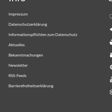
Impressum
Datenschutzerklärung
Informationspflichten zum Datenschutz
Aktuelles
Bekanntmachungen
Newsletter
RSS-Feeds
Barrierefreiheitserklärung