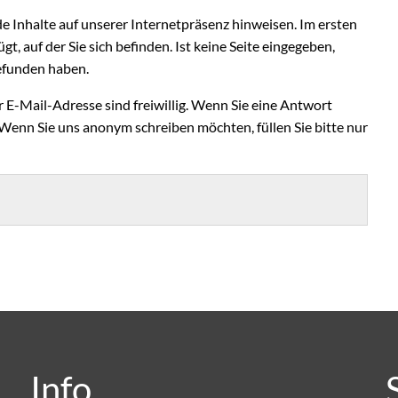
de Inhalte auf unserer Internetpräsenz hinweisen. Im ersten
gt, auf der Sie sich befinden. Ist keine Seite eingegeben,
 gefunden haben.
E-Mail-Adresse sind freiwillig. Wenn Sie eine Antwort
 Wenn Sie uns anonym schreiben möchten, füllen Sie bitte nur
Info