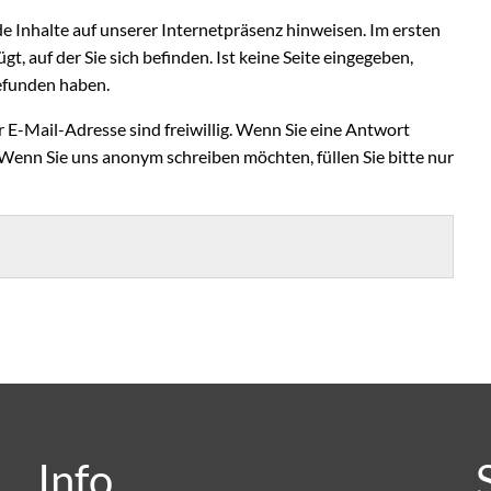
de Inhalte auf unserer Internetpräsenz hinweisen. Im ersten
gt, auf der Sie sich befinden. Ist keine Seite eingegeben,
 gefunden haben.
E-Mail-Adresse sind freiwillig. Wenn Sie eine Antwort
 Wenn Sie uns anonym schreiben möchten, füllen Sie bitte nur
Info