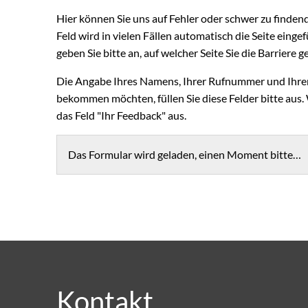
Hier können Sie uns auf Fehler oder schwer zu finden
Feld wird in vielen Fällen automatisch die Seite eingefü
geben Sie bitte an, auf welcher Seite Sie die Barriere
Die Angabe Ihres Namens, Ihrer Rufnummer und Ihrer 
bekommen möchten, füllen Sie diese Felder bitte aus.
das Feld "Ihr Feedback" aus.
Das Formular wird geladen, einen Moment bitte…
Kontakt