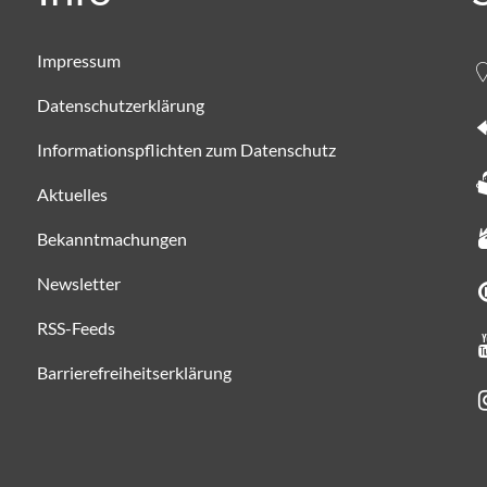
Impressum
Datenschutzerklärung
Informationspflichten zum Datenschutz
Aktuelles
Bekanntmachungen
Newsletter
RSS-Feeds
Barrierefreiheitserklärung