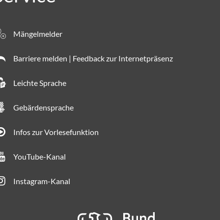
Mängelmelder
Barriere melden | Feedback zur Internetpräsenz
Leichte Sprache
Gebärdensprache
Infos zur Vorlesefunktion
YouTube-Kanal
Instagram-Kanal