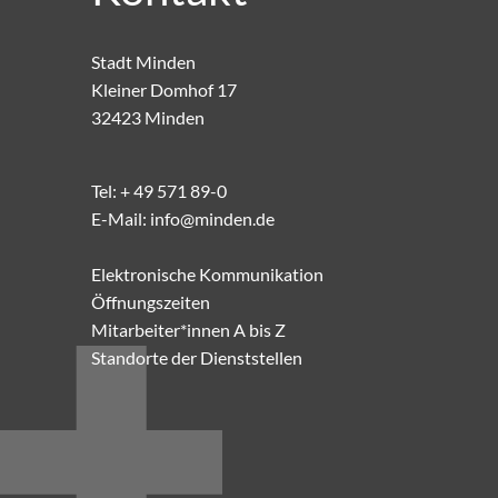
Stadt Minden
Kleiner Domhof 17
32423 Minden
Tel:
+ 49 571 89-0
E-Mail:
info@minden.de
Elektronische Kommunikation
Öffnungszeiten
Mitarbeiter*innen A bis Z
Standorte der Dienststellen