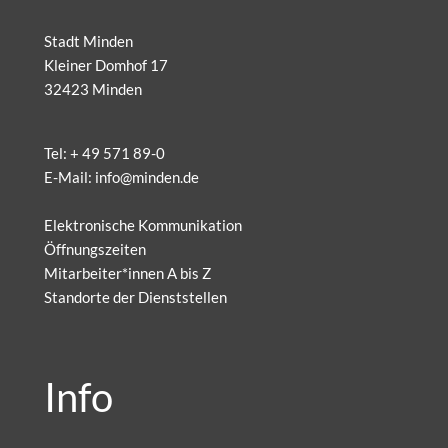
Stadt Minden
Kleiner Domhof 17
32423 Minden
Tel:
+ 49 571 89-0
E-Mail:
info@minden.de
Elektronische Kommunikation
Öffnungszeiten
Mitarbeiter*innen A bis Z
Standorte der Dienststellen
Info