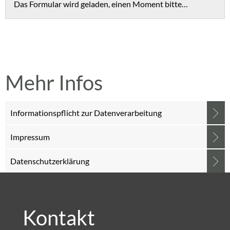
Das Formular wird geladen, einen Moment bitte…
Mehr Infos
Informationspflicht zur Datenverarbeitung
Impressum
Datenschutzerklärung
Kontakt