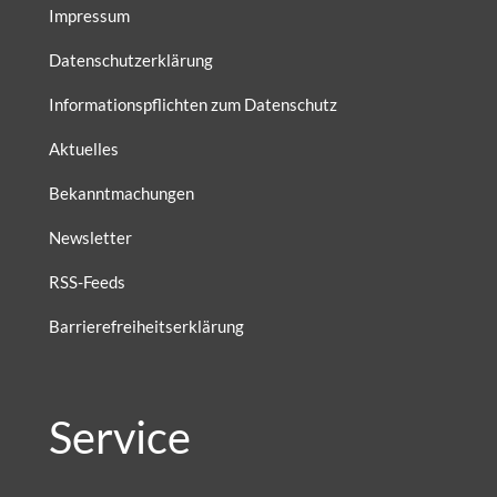
Impressum
Datenschutzerklärung
Informationspflichten zum Datenschutz
Aktuelles
Bekanntmachungen
Newsletter
RSS-Feeds
Barrierefreiheitserklärung
Service