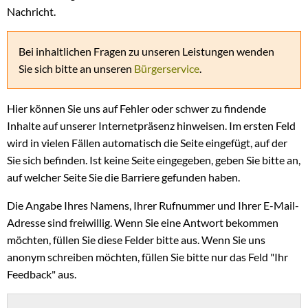
Nachricht.
Bei inhaltlichen Fragen zu unseren Leistungen wenden
Sie sich bitte an unseren
Bürgerservice
.
Hier können Sie uns auf Fehler oder schwer zu findende
Inhalte auf unserer Internetpräsenz hinweisen. Im ersten Feld
wird in vielen Fällen automatisch die Seite eingefügt, auf der
Sie sich befinden. Ist keine Seite eingegeben, geben Sie bitte an,
auf welcher Seite Sie die Barriere gefunden haben.
Die Angabe Ihres Namens, Ihrer Rufnummer und Ihrer E-Mail-
Adresse sind freiwillig. Wenn Sie eine Antwort bekommen
möchten, füllen Sie diese Felder bitte aus. Wenn Sie uns
anonym schreiben möchten, füllen Sie bitte nur das Feld "Ihr
Feedback" aus.