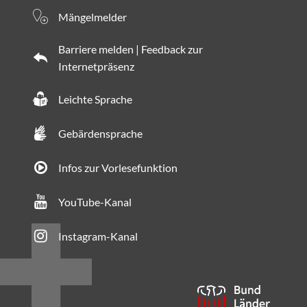
Mängelmelder
Barriere melden | Feedback zur
Internetpräsenz
Leichte Sprache
Gebärdensprache
Infos zur Vorlesefunktion
YouTube-Kanal
Instagram-Kanal