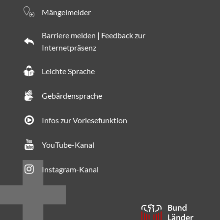
Mängelmelder
Barriere melden | Feedback zur
Internetpräsenz
Leichte Sprache
Gebärdensprache
Infos zur Vorlesefunktion
YouTube-Kanal
Instagram-Kanal