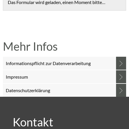
Das Formular wird geladen, einen Moment bitte…
Mehr Infos
Informationspflicht zur Datenverarbeitung
Impressum
Datenschutzerklärung
Kontakt