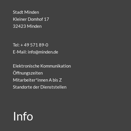
Stadt Minden
Kleiner Domhof 17
32423 Minden
Tel:
+ 49 571 89-0
E-Mail:
info@minden.de
Elektronische Kommunikation
Öffnungszeiten
Mitarbeiter*innen A bis Z
Standorte der Dienststellen
Info