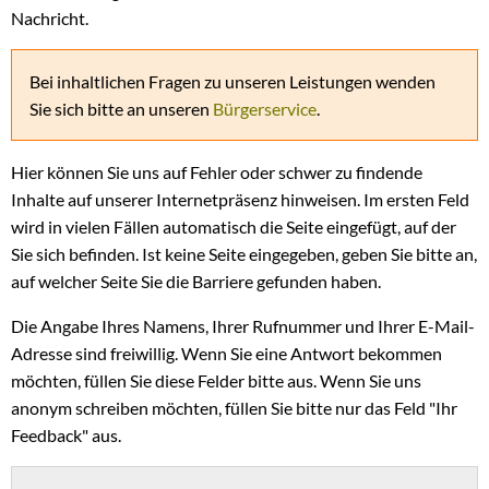
Nachricht.
Bei inhaltlichen Fragen zu unseren Leistungen wenden
Sie sich bitte an unseren
Bürgerservice
.
Hier können Sie uns auf Fehler oder schwer zu findende
Inhalte auf unserer Internetpräsenz hinweisen. Im ersten Feld
wird in vielen Fällen automatisch die Seite eingefügt, auf der
Sie sich befinden. Ist keine Seite eingegeben, geben Sie bitte an,
auf welcher Seite Sie die Barriere gefunden haben.
Die Angabe Ihres Namens, Ihrer Rufnummer und Ihrer E-Mail-
Adresse sind freiwillig. Wenn Sie eine Antwort bekommen
möchten, füllen Sie diese Felder bitte aus. Wenn Sie uns
anonym schreiben möchten, füllen Sie bitte nur das Feld "Ihr
Feedback" aus.