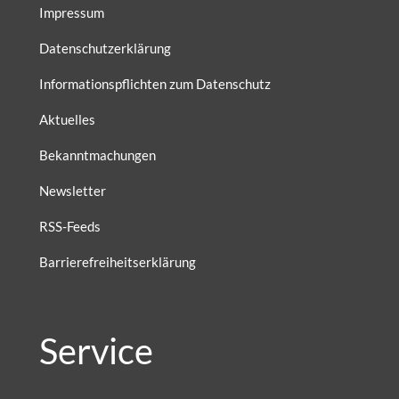
Impressum
Datenschutzerklärung
Informationspflichten zum Datenschutz
Aktuelles
Bekanntmachungen
Newsletter
RSS-Feeds
Barrierefreiheitserklärung
Service