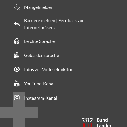
Mängelmelder
Barriere melden | Feedback zur
Internetpräsenz
Leichte Sprache
Gebärdensprache
Infos zur Vorlesefunktion
YouTube-Kanal
Instagram-Kanal