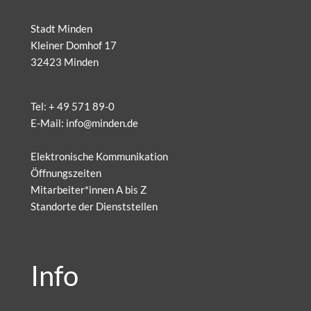
Stadt Minden
Kleiner Domhof 17
32423 Minden
Tel:
+ 49 571 89-0
E-Mail:
info@minden.de
Elektronische Kommunikation
Öffnungszeiten
Mitarbeiter*innen A bis Z
Standorte der Dienststellen
Info