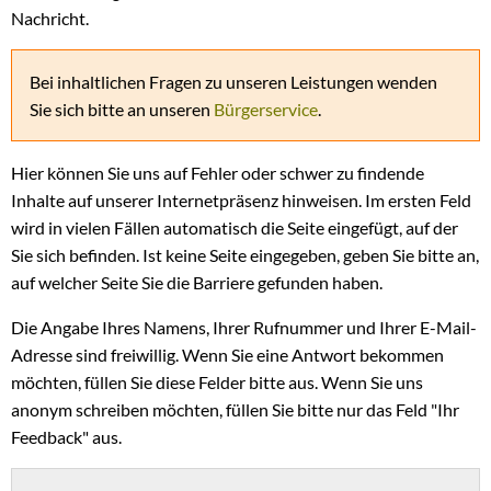
Nachricht.
Bei inhaltlichen Fragen zu unseren Leistungen wenden
Sie sich bitte an unseren
Bürgerservice
.
Hier können Sie uns auf Fehler oder schwer zu findende
Inhalte auf unserer Internetpräsenz hinweisen. Im ersten Feld
wird in vielen Fällen automatisch die Seite eingefügt, auf der
Sie sich befinden. Ist keine Seite eingegeben, geben Sie bitte an,
auf welcher Seite Sie die Barriere gefunden haben.
Die Angabe Ihres Namens, Ihrer Rufnummer und Ihrer E-Mail-
Adresse sind freiwillig. Wenn Sie eine Antwort bekommen
möchten, füllen Sie diese Felder bitte aus. Wenn Sie uns
anonym schreiben möchten, füllen Sie bitte nur das Feld "Ihr
Feedback" aus.