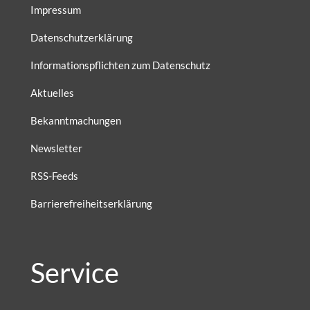
Impressum
Datenschutzerklärung
Informationspflichten zum Datenschutz
Aktuelles
Bekanntmachungen
Newsletter
RSS-Feeds
Barrierefreiheitserklärung
Service