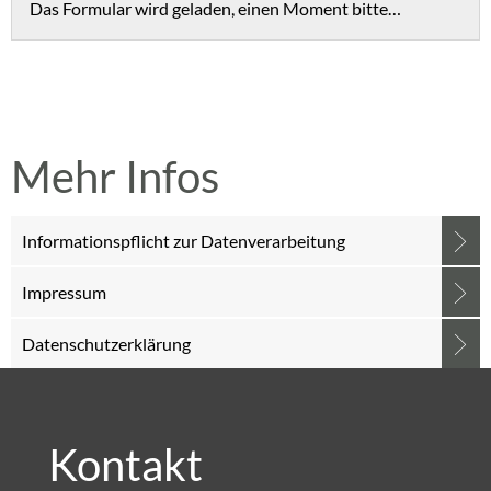
Das Formular wird geladen, einen Moment bitte…
Mehr Infos
Informationspflicht zur Datenverarbeitung
Impressum
Datenschutzerklärung
Kontakt