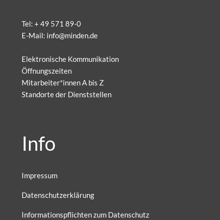
Tel:
+ 49 571 89-0
E-Mail:
info@minden.de
Elektronische Kommunikation
Öffnungszeiten
Mitarbeiter*innen A bis Z
Standorte der Dienststellen
Info
Impressum
Datenschutzerklärung
Informationspflichten zum Datenschutz