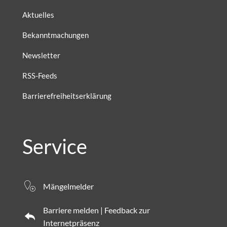
Aktuelles
Bekanntmachungen
Newsletter
RSS-Feeds
Barrierefreiheitserklärung
Service
Mängelmelder
Barriere melden | Feedback zur
Internetpräsenz