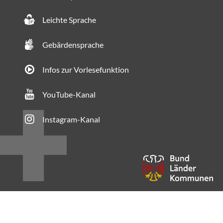
Leichte Sprache
Gebärdensprache
Infos zur Vorlesefunktion
YouTube-Kanal
Instagram-Kanal