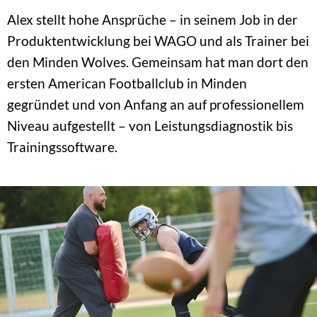
Alex stellt hohe Ansprüche – in seinem Job in der
Produktentwicklung bei WAGO und als Trainer bei
den Minden Wolves. Gemeinsam hat man dort den
ersten American Footballclub in Minden
gegründet und von Anfang an auf professionellem
Niveau aufgestellt – von Leistungsdiagnostik bis
Trainingssoftware.