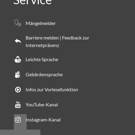
Mängelmelder
Barriere melden | Feedback zur
Internetpräsenz
Leichte Sprache
Gebärdensprache
Infos zur Vorlesefunktion
YouTube-Kanal
Instagram-Kanal