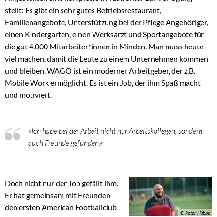
stellt: Es gibt ein sehr gutes Betriebsrestaurant,
Familienangebote, Unterstützung bei der Pflege Angehöriger,
einen Kindergarten, einen Werksarzt und Sportangebote für
die gut 4.000 Mitarbeiter*innen in Minden. Man muss heute
viel machen, damit die Leute zu einem Unternehmen kommen
und bleiben. WAGO ist ein moderner Arbeitgeber, der z.B.
Mobile Work ermöglicht. Es ist ein Job, der ihm Spaß macht
und motiviert.
»Ich habe bei der Arbeit nicht nur Arbeitskollegen, sondern
auch Freunde gefunden.«
Doch nicht nur der Job gefällt ihm.
Er hat gemeinsam mit Freunden
den ersten American Footballclub
© Peter Hübbe