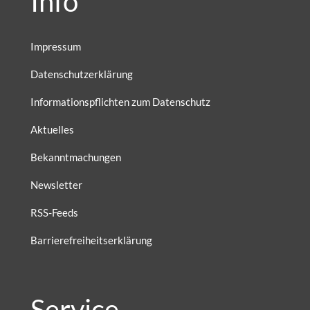
Info
Impressum
Datenschutzerklärung
Informationspflichten zum Datenschutz
Aktuelles
Bekanntmachungen
Newsletter
RSS-Feeds
Barrierefreiheitserklärung
Service