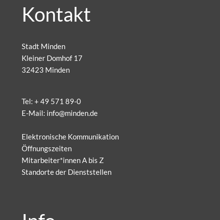
Kontakt
Stadt Minden
Kleiner Domhof 17
32423 Minden
Tel:
+ 49 571 89-0
E-Mail:
info@minden.de
Elektronische Kommunikation
Öffnungszeiten
Mitarbeiter*innen A bis Z
Standorte der Dienststellen