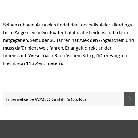
Seinen ruhigen Ausgleich findet der Footballspieler allerdings
beim Angeln. Sein Großvater hat ihm die Leidenschaft dafür
mitgegeben. Seit über 30 Jahren hat Alex den Angelschein und
muss dafür nicht weit fahren. Er angelt direkt an der
Innenstadt-Weser nach Raubfischen. Sein größter Fang: ein
Hecht von 113 Zentimetern.
Internetseite WAGO GmbH & Co. KG