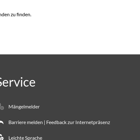
den zu finden.
Service
Mängelmelder
Barriere melden | Feedback zur Internetpräsenz
Leichte Sprache