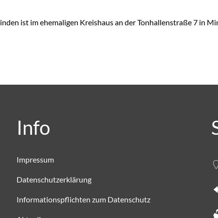
en ist im ehemaligen Kreishaus an der Tonhallenstraße 7 in Min
Info
Impressum
Datenschutzerklärung
Informationspflichten zum Datenschutz