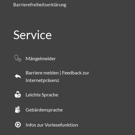
Barrierefreiheitserklärung
Service
Mängelmelder
Barriere melden | Feedback zur
Internetpräsenz
Leichte Sprache
Gebärdensprache
Infos zur Vorlesefunktion