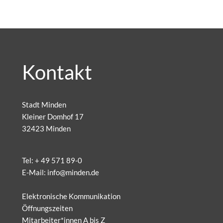
Kontakt
Stadt Minden
Kleiner Domhof 17
32423 Minden
Tel:
+ 49 571 89-0
E-Mail:
info@minden.de
Elektronische Kommunikation
Öffnungszeiten
Mitarbeiter*innen A bis Z