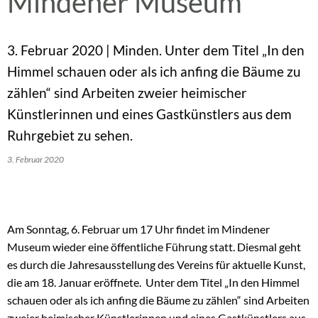
Mindener Museum
3. Februar 2020 | Minden. Unter dem Titel „In den
Himmel schauen oder als ich anfing die Bäume zu
zählen“ sind Arbeiten zweier heimischer
Künstlerinnen und eines Gastkünstlers aus dem
Ruhrgebiet zu sehen.
3. Februar 2020
Am Sonntag, 6. Februar um 17 Uhr findet im Mindener
Museum wieder eine öffentliche Führung statt. Diesmal geht
es durch die Jahresausstellung des Vereins für aktuelle Kunst,
die am 18. Januar eröffnete. Unter dem Titel „In den Himmel
schauen oder als ich anfing die Bäume zu zählen“ sind Arbeiten
zweier heimischer Künstlerinnen und eines Gastkünstlers aus