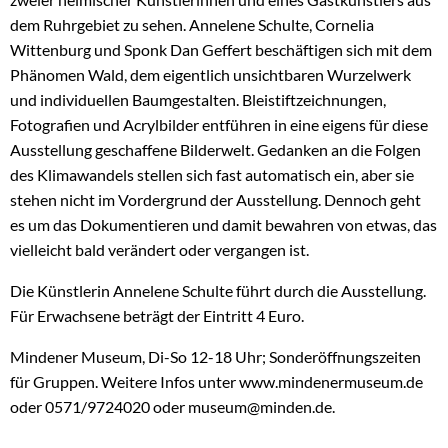
dem Ruhrgebiet zu sehen. Annelene Schulte, Cornelia
Wittenburg und Sponk Dan Geffert beschäftigen sich mit dem
Phänomen Wald, dem eigentlich unsichtbaren Wurzelwerk
und individuellen Baumgestalten. Bleistiftzeichnungen,
Fotografien und Acrylbilder entführen in eine eigens für diese
Ausstellung geschaffene Bilderwelt. Gedanken an die Folgen
des Klimawandels stellen sich fast automatisch ein, aber sie
stehen nicht im Vordergrund der Ausstellung. Dennoch geht
es um das Dokumentieren und damit bewahren von etwas, das
vielleicht bald verändert oder vergangen ist.
Die Künstlerin Annelene Schulte führt durch die Ausstellung.
Für Erwachsene beträgt der Eintritt 4 Euro.
Mindener Museum, Di-So 12-18 Uhr; Sonderöffnungszeiten
für Gruppen. Weitere Infos unter www.mindenermuseum.de
oder 0571/9724020 oder museum@minden.de.