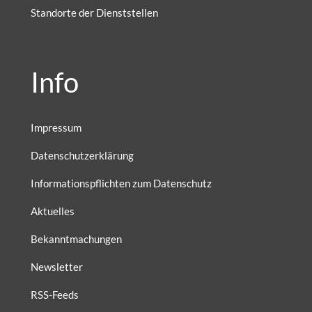
Standorte der Dienststellen
Info
Impressum
Datenschutzerklärung
Informationspflichten zum Datenschutz
Aktuelles
Bekanntmachungen
Newsletter
RSS-Feeds