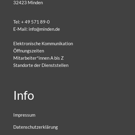
32423 Minden
Tel:
+ 49 571 89-0
E-Mail:
info@minden.de
Elektronische Kommunikation
Öffnungszeiten
Mitarbeiter*innen A bis Z
Standorte der Dienststellen
Info
Impressum
Datenschutzerklärung