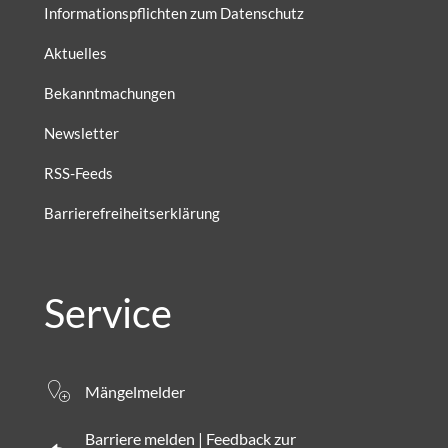
Informationspflichten zum Datenschutz
Aktuelles
Bekanntmachungen
Newsletter
RSS-Feeds
Barrierefreiheitserklärung
Service
Mängelmelder
Barriere melden | Feedback zur