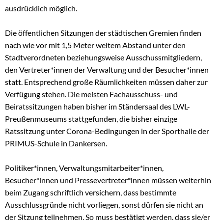
ausdrücklich möglich.
Die öffentlichen Sitzungen der städtischen Gremien finden
nach wie vor mit 1,5 Meter weitem Abstand unter den
Stadtverordneten beziehungsweise Ausschussmitgliedern,
den Vertreter*innen der Verwaltung und der Besucher*innen
statt. Entsprechend große Räumlichkeiten müssen daher zur
Verfügung stehen. Die meisten Fachausschuss- und
Beiratssitzungen haben bisher im Ständersaal des LWL-
Preußenmuseums stattgefunden, die bisher einzige
Ratssitzung unter Corona-Bedingungen in der Sporthalle der
PRIMUS-Schule in Dankersen.
Politiker*innen, Verwaltungsmitarbeiter*innen,
Besucher*innen und Pressevertreter*innen müssen weiterhin
beim Zugang schriftlich versichern, dass bestimmte
Ausschlussgründe nicht vorliegen, sonst dürfen sie nicht an
der Sitzung teilnehmen. So muss bestätigt werden, dass sie/er