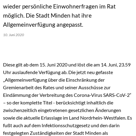
wieder persönliche Einwohnerfragen im Rat
möglich. Die Stadt Minden hat ihre
Allgemeinverfügung angepasst.
10. Juni 2020
Diese gilt ab dem 15. Juni 2020 und löst die am 14. Juni, 23.59
Uhr auslaufende Verfügung ab. Die jetzt neu gefasste
„Allgemeinverfügung über die Einschränkung der
Gremienarbeit des Rates und seiner Ausschüsse zur
Eindämmung der Verbreitung des Corona-Virus SARS-CoV-2“
– so der komplette Titel - berücksichtigt inhaltlich die
zwischenzeitlich eingetretenen gesetzlichen Änderungen
sowie die aktuelle Erlasslage im Land Nordrhein-Westfalen. Es
fußt auch auf dem Infektionsschutzgesetz und den darin
festgelegten Zuständigkeiten der Stadt Minden als