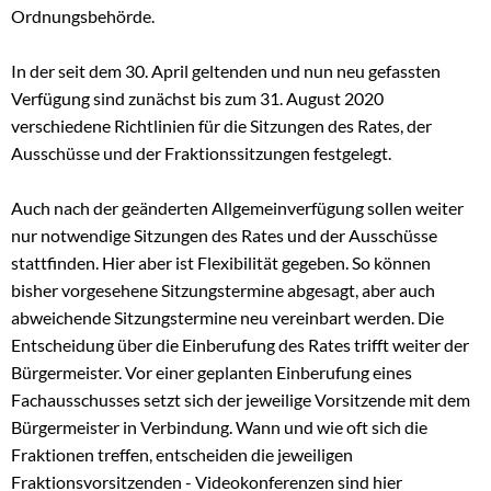
Ordnungsbehörde.
In der seit dem 30. April geltenden und nun neu gefassten
Verfügung sind zunächst bis zum 31. August 2020
verschiedene Richtlinien für die Sitzungen des Rates, der
Ausschüsse und der Fraktionssitzungen festgelegt.
Auch nach der geänderten Allgemeinverfügung sollen weiter
nur notwendige Sitzungen des Rates und der Ausschüsse
stattfinden. Hier aber ist Flexibilität gegeben. So können
bisher vorgesehene Sitzungstermine abgesagt, aber auch
abweichende Sitzungstermine neu vereinbart werden. Die
Entscheidung über die Einberufung des Rates trifft weiter der
Bürgermeister. Vor einer geplanten Einberufung eines
Fachausschusses setzt sich der jeweilige Vorsitzende mit dem
Bürgermeister in Verbindung. Wann und wie oft sich die
Fraktionen treffen, entscheiden die jeweiligen
Fraktionsvorsitzenden - Videokonferenzen sind hier