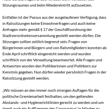
Sitzungsraumes und beim Wiedereintritt aufzusetzen.
Entfallen ist der Passus aus der ausgelaufenen Verfügung, dass
in Ratssitzungen keine Einwohnerfragen und auch keine
Anfragen mehr gemäß § 17 der Geschäftsordnung der
Stadtverordnetenversammlung gestellt werden dürfen. Die
Sitzungen sollten zeitlich begrenzt sein. Fragen von
Bürgerinnen und Bürgern und von Ratsmitgliedern konnten ab
Ende April schriftlich eingereicht werden und wurden
schriftlich von der Verwaltung beantwortet. Alle Fragen und
Antworten wurden den Politikerinnen und Politikern zur
Kenntnis gegeben. Nun dürfen wieder persönlich Fragen in der
Ratssitzung gestellt werden.
„Wir müssen an den immer noch strengen Auflagen für die
politische Gremienarbeit festhalten, um den geltenden
Abstands- und Hygienerichtlinien gerecht zu werden und um
damit auch ein Aufflammen des Coronavirus‘ in Minden zu