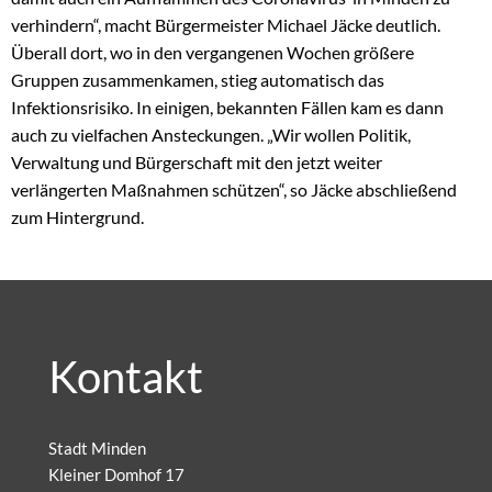
verhindern“, macht Bürgermeister Michael Jäcke deutlich.
Überall dort, wo in den vergangenen Wochen größere
Gruppen zusammenkamen, stieg automatisch das
Infektionsrisiko. In einigen, bekannten Fällen kam es dann
auch zu vielfachen Ansteckungen. „Wir wollen Politik,
Verwaltung und Bürgerschaft mit den jetzt weiter
verlängerten Maßnahmen schützen“, so Jäcke abschließend
zum Hintergrund.
Kontakt
Stadt Minden
Kleiner Domhof 17