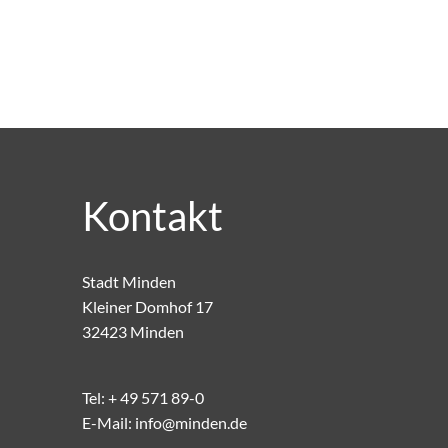
Kontakt
Stadt Minden
Kleiner Domhof 17
32423 Minden
Tel:
+ 49 571 89-0
E-Mail:
info@minden.de