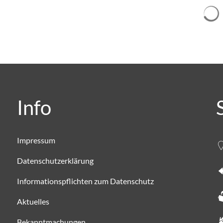
Info
Impressum
Datenschutzerklärung
Informationspflichten zum Datenschutz
Aktuelles
Bekanntmachungen