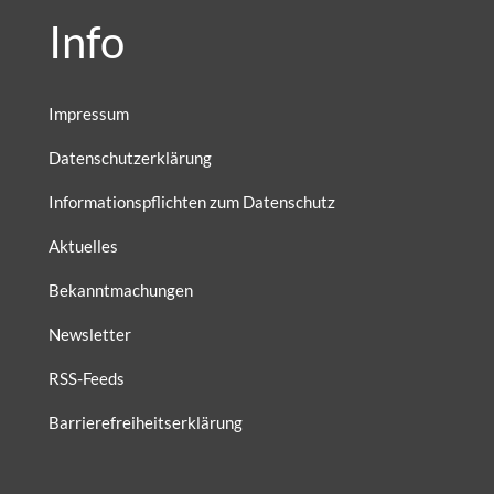
Info
Impressum
Datenschutzerklärung
Informationspflichten zum Datenschutz
Aktuelles
Bekanntmachungen
Newsletter
RSS-Feeds
Barrierefreiheitserklärung