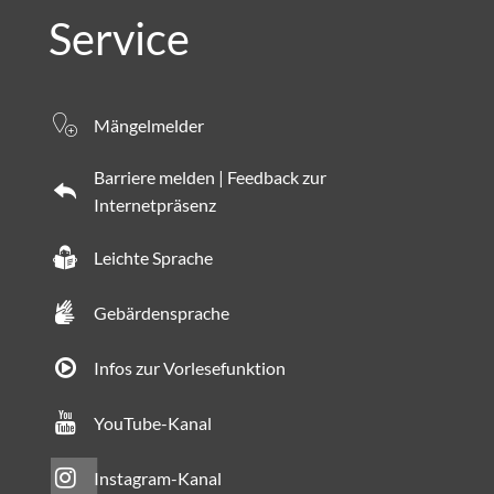
Service
Mängelmelder
Barriere melden | Feedback zur
Internetpräsenz
Leichte Sprache
Gebärdensprache
Infos zur Vorlesefunktion
YouTube-Kanal
Instagram-Kanal