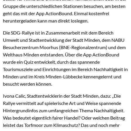
Gruppe die unterschiedlichen Stationen besuchen, am besten
geht das mit der App ActionBound. Einmal kostenfrei
heruntergeladen kann man direkt loslegen.
Die SDG-Rallye ist in Zusammenarbeit mit dem Bereich
Umwelt und Stadtentwicklung der Stadt Minden, dem NABU
Besucherzentrum Moorhus (BNE-Regionalzentrum) und dem
Welthaus Minden entstanden. Über die App ActionBound
wurde ein Quiz entwickelt, durch das spannende
Tourismusziele und Einrichtungen im Bereich Nachhaltigkeit in
Minden und im Kreis Minden-Lübbecke kennengelernt und
besucht werden können.
Ivona Calic, Stadtentwicklerin der Stadt Minden, dazu: „Die
Rallye vermittelt auf spielerische Art und Weise spannende
Hintergrundinfos zum umfangreichen Thema Nachhaltigkeit.
Was bedeutet eigentlich fairer Handel? Oder welchen Beitrag
leistet das Torfmoor zum Klimaschutz? Das und noch mehr