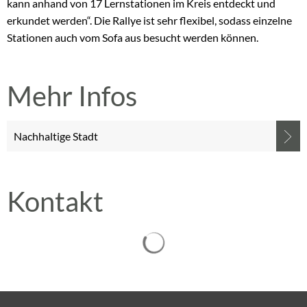
kann anhand von 17 Lernstationen im Kreis entdeckt und
erkundet werden“. Die Rallye ist sehr flexibel, sodass einzelne
Stationen auch vom Sofa aus besucht werden können.
Mehr Infos
Nachhaltige Stadt
Kontakt
Suchergebnisse werden gelad