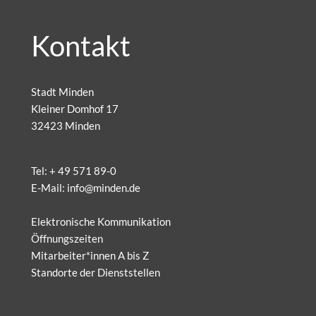
Kontakt
Stadt Minden
Kleiner Domhof 17
32423 Minden
Tel:
+ 49 571 89-0
E-Mail:
info@minden.de
Elektronische Kommunikation
Öffnungszeiten
Mitarbeiter*innen A bis Z
Standorte der Dienststellen