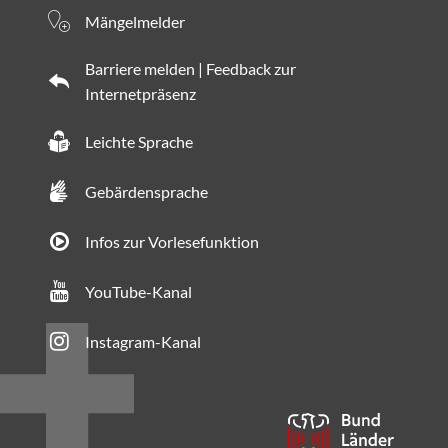
Mängelmelder
Barriere melden | Feedback zur
Internetpräsenz
Leichte Sprache
Gebärdensprache
Infos zur Vorlesefunktion
YouTube-Kanal
Instagram-Kanal