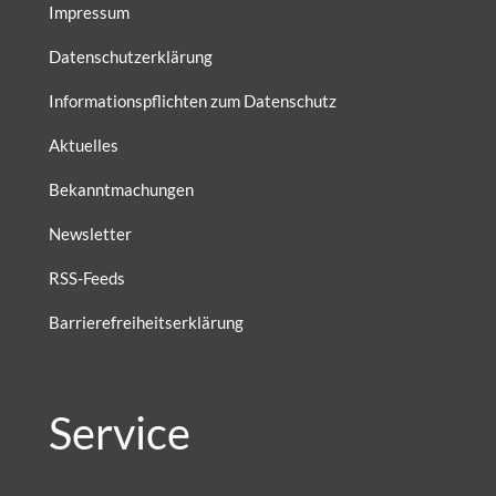
Impressum
Datenschutzerklärung
Informationspflichten zum Datenschutz
Aktuelles
Bekanntmachungen
Newsletter
RSS-Feeds
Barrierefreiheitserklärung
Service