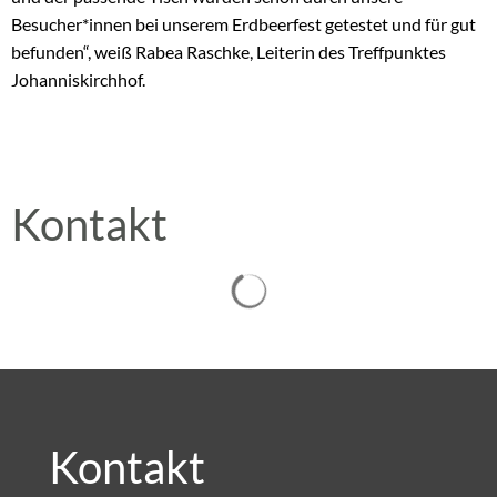
Besucher*innen bei unserem Erdbeerfest getestet und für gut
befunden“, weiß Rabea Raschke, Leiterin des Treffpunktes
Johanniskirchhof.
Kontakt
Suchergebnisse werden gelad
Kontakt