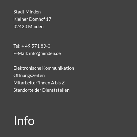
Stadt Minden
Kleiner Domhof 17
32423 Minden
Tel:
+ 49 571 89-0
E-Mail:
info@minden.de
Elektronische Kommunikation
Öffnungszeiten
Mitarbeiter*innen A bis Z
Standorte der Dienststellen
Info