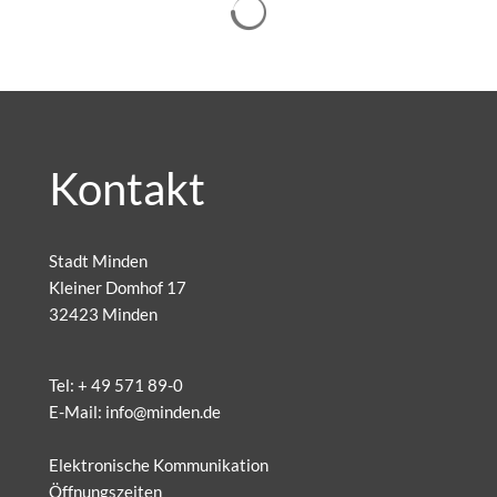
Kontakt
Stadt Minden
Kleiner Domhof 17
32423 Minden
Tel:
+ 49 571 89-0
E-Mail:
info@minden.de
Elektronische Kommunikation
Öffnungszeiten