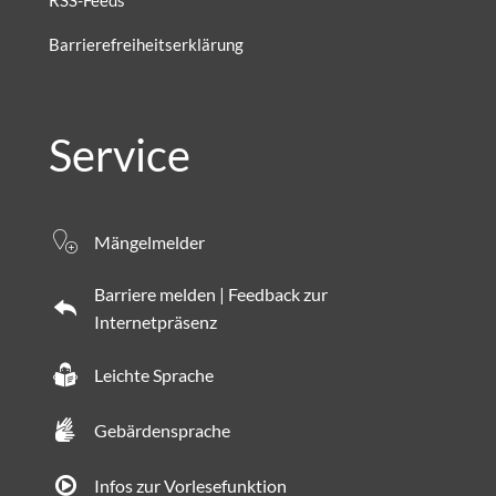
RSS-Feeds
Barrierefreiheitserklärung
Service
Mängelmelder
Barriere melden | Feedback zur
Internetpräsenz
Leichte Sprache
Gebärdensprache
Infos zur Vorlesefunktion