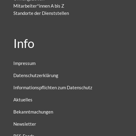
Mitarbeiter*innen A bis Z
Standorte der Dienststellen
Info
Impressum
Datenschutzerklärung
Informationspflichten zum Datenschutz
Aktuelles
Bekanntmachungen
Newsletter