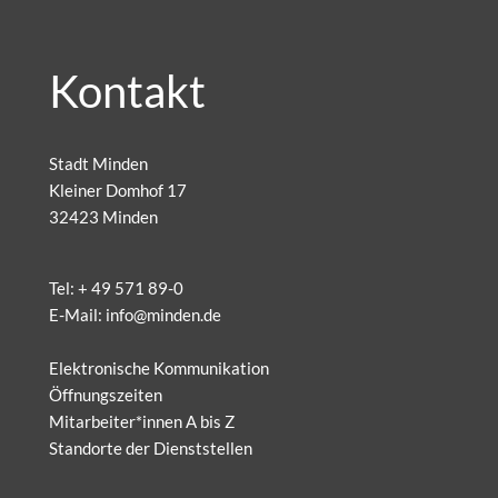
Kontakt
Stadt Minden
Kleiner Domhof 17
32423 Minden
Tel:
+ 49 571 89-0
E-Mail:
info@minden.de
Elektronische Kommunikation
Öffnungszeiten
Mitarbeiter*innen A bis Z
Standorte der Dienststellen