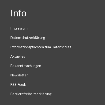
Info
Impressum
Datenschutzerklärung
Informationspflichten zum Datenschutz
Aktuelles
Bekanntmachungen
Newsletter
RSS-Feeds
Barrierefreiheitserklärung