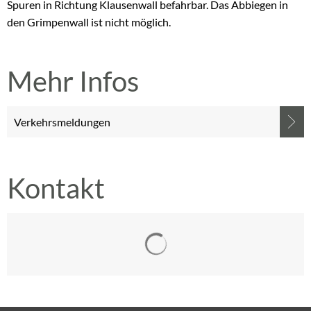
Spuren in Richtung Klausenwall befahrbar. Das Abbiegen in
den Grimpenwall ist nicht möglich.
Mehr Infos
Verkehrsmeldungen
Kontakt
Suchergebnisse werden gelad