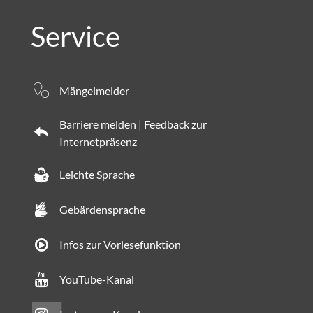
Service
Mängelmelder
Barriere melden | Feedback zur
Internetpräsenz
Leichte Sprache
Gebärdensprache
Infos zur Vorlesefunktion
YouTube-Kanal