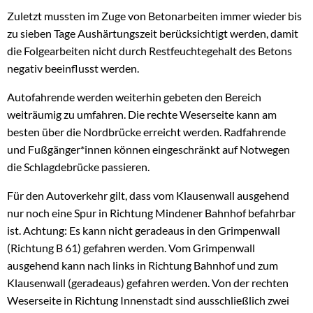
Zuletzt mussten im Zuge von Betonarbeiten immer wieder bis
zu sieben Tage Aushärtungszeit berücksichtigt werden, damit
die Folgearbeiten nicht durch Restfeuchtegehalt des Betons
negativ beeinflusst werden.
Autofahrende werden weiterhin gebeten den Bereich
weiträumig zu umfahren. Die rechte Weserseite kann am
besten über die Nordbrücke erreicht werden. Radfahrende
und Fußgänger*innen können eingeschränkt auf Notwegen
die Schlagdebrücke passieren.
Für den Autoverkehr gilt, dass vom Klausenwall ausgehend
nur noch eine Spur in Richtung Mindener Bahnhof befahrbar
ist. Achtung: Es kann nicht geradeaus in den Grimpenwall
(Richtung B 61) gefahren werden. Vom Grimpenwall
ausgehend kann nach links in Richtung Bahnhof und zum
Klausenwall (geradeaus) gefahren werden. Von der rechten
Weserseite in Richtung Innenstadt sind ausschließlich zwei