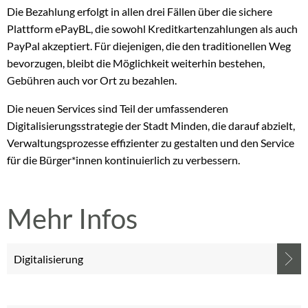
Die Bezahlung erfolgt in allen drei Fällen über die sichere
Plattform ePayBL, die sowohl Kreditkartenzahlungen als auch
PayPal akzeptiert. Für diejenigen, die den traditionellen Weg
bevorzugen, bleibt die Möglichkeit weiterhin bestehen,
Gebühren auch vor Ort zu bezahlen.
Die neuen Services sind Teil der umfassenderen
Digitalisierungsstrategie der Stadt Minden, die darauf abzielt,
Verwaltungsprozesse effizienter zu gestalten und den Service
für die Bürger*innen kontinuierlich zu verbessern.
Mehr Infos
Digitalisierung