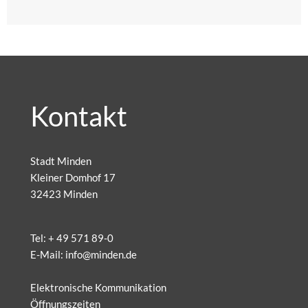
Kontakt
Stadt Minden
Kleiner Domhof 17
32423 Minden
Tel:
+ 49 571 89-0
E-Mail:
info@minden.de
Elektronische Kommunikation
Öffnungszeiten