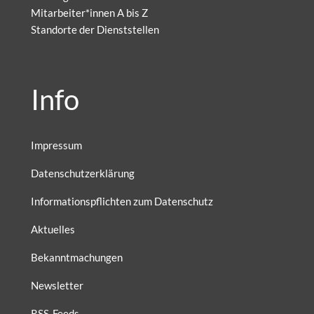
Mitarbeiter*innen A bis Z
Standorte der Dienststellen
Info
Impressum
Datenschutzerklärung
Informationspflichten zum Datenschutz
Aktuelles
Bekanntmachungen
Newsletter
RSS-Feeds