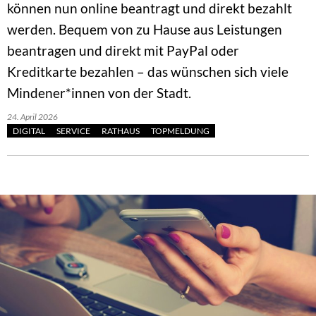
können nun online beantragt und direkt bezahlt
werden. Bequem von zu Hause aus Leistungen
beantragen und direkt mit PayPal oder
Kreditkarte bezahlen – das wünschen sich viele
Mindener*innen von der Stadt.
24. April 2026
DIGITAL
SERVICE
RATHAUS
TOPMELDUNG