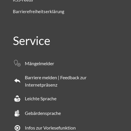
Barrierefreiheitserklärung
Service
Mängelmelder
Barriere melden | Feedback zur
Internetpräsenz
Leichte Sprache
Gebärdensprache
Infos zur Vorlesefunktion