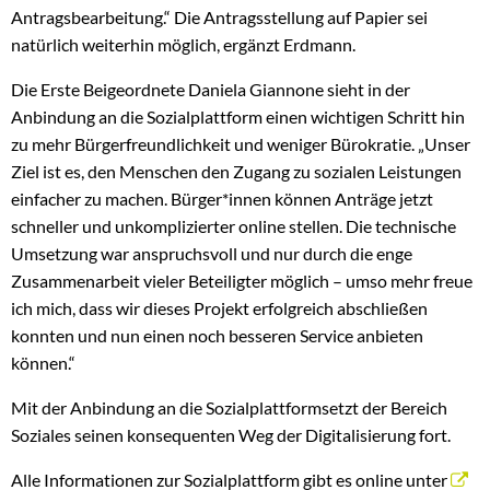
Antragsbearbeitung.“ Die Antragsstellung auf Papier sei
natürlich weiterhin möglich, ergänzt Erdmann.
Die Erste Beigeordnete Daniela Giannone sieht in der
Anbindung an die Sozialplattform einen wichtigen Schritt hin
zu mehr Bürgerfreundlichkeit und weniger Bürokratie. „Unser
Ziel ist es, den Menschen den Zugang zu sozialen Leistungen
einfacher zu machen. Bürger*innen können Anträge jetzt
schneller und unkomplizierter online stellen. Die technische
Umsetzung war anspruchsvoll und nur durch die enge
Zusammenarbeit vieler Beteiligter möglich – umso mehr freue
ich mich, dass wir dieses Projekt erfolgreich abschließen
konnten und nun einen noch besseren Service anbieten
können.“
Mit der Anbindung an die Sozialplattformsetzt der Bereich
Soziales seinen konsequenten Weg der Digitalisierung fort.
Alle Informationen zur Sozialplattform gibt es online unter