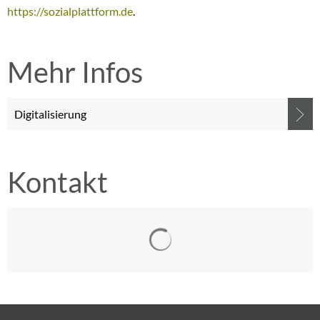
https://sozialplattform.de
.
Mehr Infos
Digitalisierung
Kontakt
Suchergebnisse werden gelad