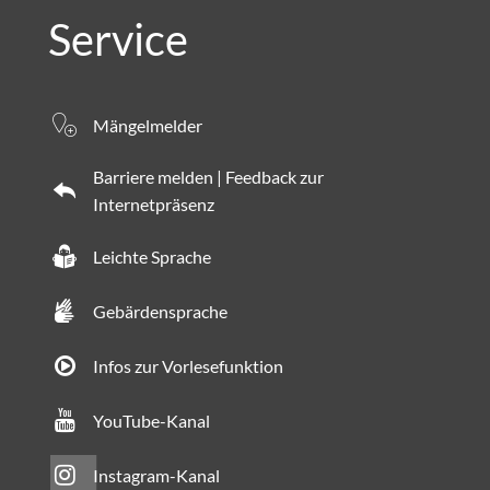
Service
Mängelmelder
Barriere melden | Feedback zur
Internetpräsenz
Leichte Sprache
Gebärdensprache
Infos zur Vorlesefunktion
YouTube-Kanal
Instagram-Kanal