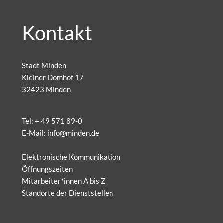
Kontakt
Stadt Minden
Kleiner Domhof 17
32423 Minden
Tel:
+ 49 571 89-0
E-Mail:
info@minden.de
Elektronische Kommunikation
Öffnungszeiten
Mitarbeiter*innen A bis Z
Standorte der Dienststellen