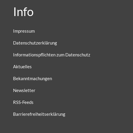
Info
Impressum
Datenschutzerklärung
Informationspflichten zum Datenschutz
Aktuelles
Bekanntmachungen
Newsletter
RSS-Feeds
Barrierefreiheitserklärung