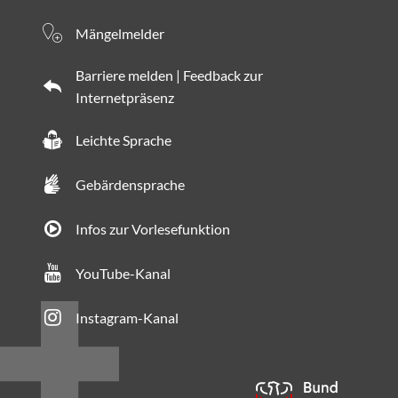
Mängelmelder
Barriere melden | Feedback zur
Internetpräsenz
Leichte Sprache
Gebärdensprache
Infos zur Vorlesefunktion
YouTube-Kanal
Instagram-Kanal