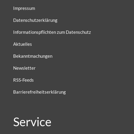
Impressum
Datenschutzerklärung
Informationspflichten zum Datenschutz
Aktuelles
Bekanntmachungen
Newsletter
RSS-Feeds
Barrierefreiheitserklärung
Service