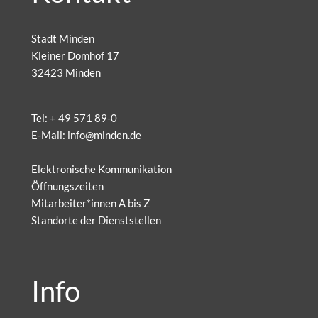
Stadt Minden
Kleiner Domhof 17
32423 Minden
Tel:
+ 49 571 89-0
E-Mail:
info@minden.de
Elektronische Kommunikation
Öffnungszeiten
Mitarbeiter*innen A bis Z
Standorte der Dienststellen
Info