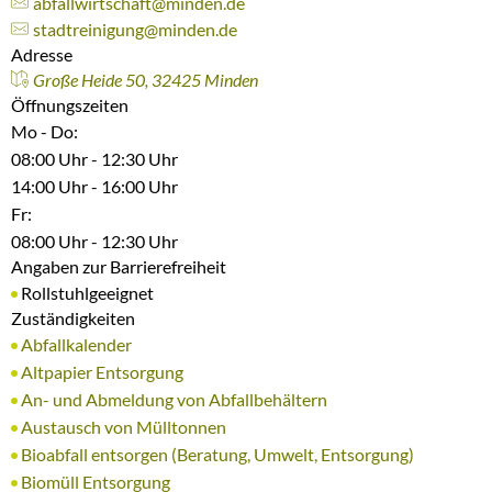
abfallwirtschaft@minden.de
stadtreinigung@minden.de
Adresse
Große Heide 50, 32425 Minden
Öffnungszeiten
Mo - Do:
08:00 Uhr - 12:30 Uhr
14:00 Uhr - 16:00 Uhr
Fr:
08:00 Uhr - 12:30 Uhr
Angaben zur Barrierefreiheit
Rollstuhlgeeignet
Zuständigkeiten
Abfallkalender
Altpapier Entsorgung
An- und Abmeldung von Abfallbehältern
Austausch von Mülltonnen
Bioabfall entsorgen (Beratung, Umwelt, Entsorgung)
Biomüll Entsorgung