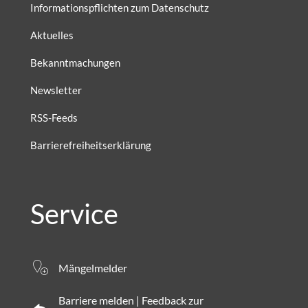
Informationspflichten zum Datenschutz
Aktuelles
Bekanntmachungen
Newsletter
RSS-Feeds
Barrierefreiheitserklärung
Service
Mängelmelder
Barriere melden | Feedback zur