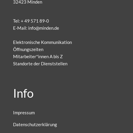
32423 Minden
Tel:
+ 49 571 89-0
E-Mail:
info@minden.de
Elektronische Kommunikation
Öffnungszeiten
Mitarbeiter*innen A bis Z
Standorte der Dienststellen
Info
Impressum
Datenschutzerklärung