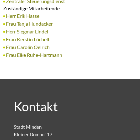
Zentraler Steuerungsdienst
Zuständige Mitarbeitende
Herr Erik Hasse
Frau Tanja Hundacker
Herr Siegmar Lindel
Frau Kerstin Löchelt
Frau Carolin Oelrich
Frau Elke Ruhe-Hartmann
Kontakt
Stadt Minden
Kleiner Domhof 17