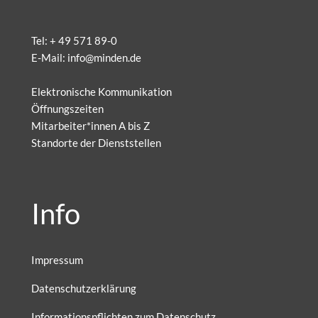
Tel:
+ 49 571 89-0
E-Mail:
info@minden.de
Elektronische Kommunikation
Öffnungszeiten
Mitarbeiter*innen A bis Z
Standorte der Dienststellen
Info
Impressum
Datenschutzerklärung
Informationspflichten zum Datenschutz