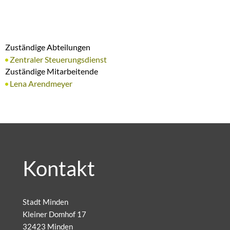
Zuständige Abteilungen
Zentraler Steuerungsdienst
Zuständige Mitarbeitende
Lena Arendmeyer
Kontakt
Stadt Minden
Kleiner Domhof 17
32423 Minden