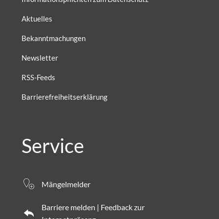
Aktuelles
Bekanntmachungen
Newsletter
RSS-Feeds
Barrierefreiheitserklärung
Service
Mängelmelder
Barriere melden | Feedback zur