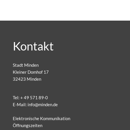
Kontakt
Stadt Minden
Kleiner Domhof 17
32423 Minden
Tel:
+ 49 571 89-0
E-Mail:
info@minden.de
Elektronische Kommunikation
Öffnungszeiten