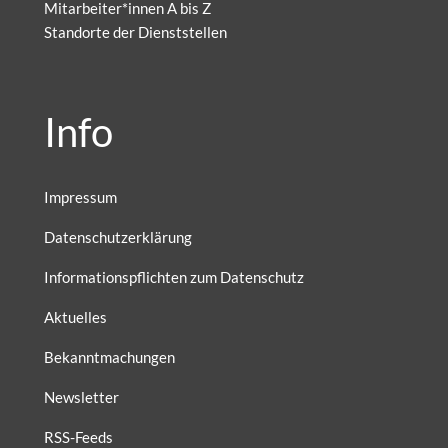
Mitarbeiter*innen A bis Z
Standorte der Dienststellen
Info
Impressum
Datenschutzerklärung
Informationspflichten zum Datenschutz
Aktuelles
Bekanntmachungen
Newsletter
RSS-Feeds