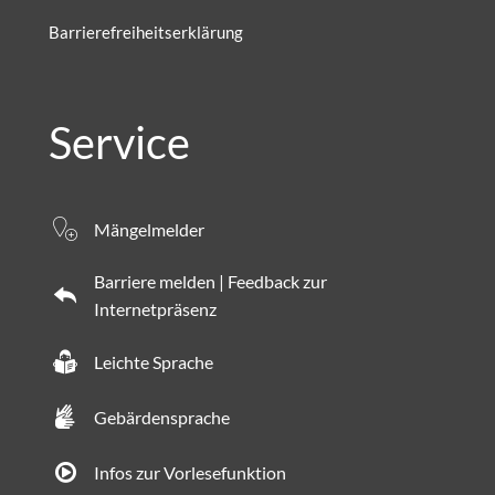
Barrierefreiheitserklärung
Service
Mängelmelder
Barriere melden | Feedback zur
Internetpräsenz
Leichte Sprache
Gebärdensprache
Infos zur Vorlesefunktion