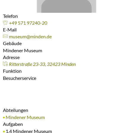
Telefon
+49 571 97240-20
E-Mail
museum@minden.de
Gebäude
Mindener Museum
Adresse
Ritterstraße 23-33, 32423 Minden
Funktion
Besucherservice
Abteilungen
Mindener Museum
Aufgaben
1.4 Mindener Museum