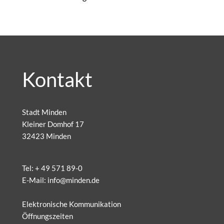
Kontakt
Stadt Minden
Kleiner Domhof 17
32423 Minden
Tel:
+ 49 571 89-0
E-Mail:
info@minden.de
Elektronische Kommunikation
Öffnungszeiten