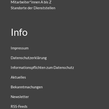
Mitarbeiter*innen A bis Z
Standorte der Dienststellen
Info
Impressum
Datenschutzerklärung
Informationspflichten zum Datenschutz
Aktuelles
Bekanntmachungen
Newsletter
RSS-Feeds