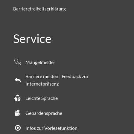
Barrierefreiheitserklärung
Service
Mängelmelder
Barriere melden | Feedback zur
Internetpräsenz
Leichte Sprache
Gebärdensprache
Infos zur Vorlesefunktion