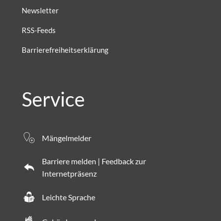
Newsletter
RSS-Feeds
Barrierefreiheitserklärung
Service
Mängelmelder
Barriere melden | Feedback zur
Internetpräsenz
Leichte Sprache