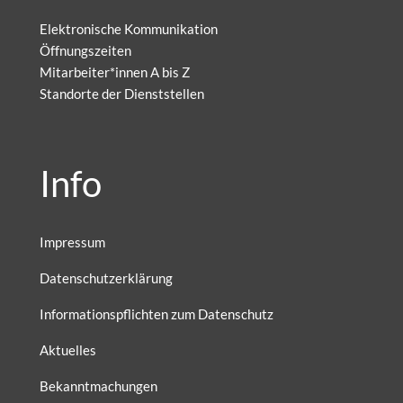
Elektronische Kommunikation
Öffnungszeiten
Mitarbeiter*innen A bis Z
Standorte der Dienststellen
Info
Impressum
Datenschutzerklärung
Informationspflichten zum Datenschutz
Aktuelles
Bekanntmachungen