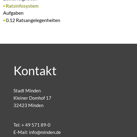
Ratsinfosystem
Aufgaben
0.12 Ratsangelegenheiten
Kontakt
Stadt Minden
Kleiner Domhof 17
32423 Minden
Tel:
+ 49 571 89-0
E-Mail:
info@minden.de