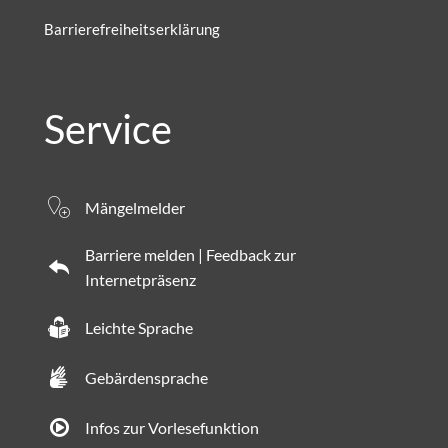
Barrierefreiheitserklärung
Service
Mängelmelder
Barriere melden | Feedback zur
Internetpräsenz
Leichte Sprache
Gebärdensprache
Infos zur Vorlesefunktion