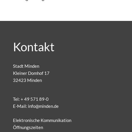
Kontakt
Stadt Minden
Kleiner Domhof 17
32423 Minden
Tel:
+ 49 571 89-0
E-Mail:
info@minden.de
Elektronische Kommunikation
Öffnungszeiten