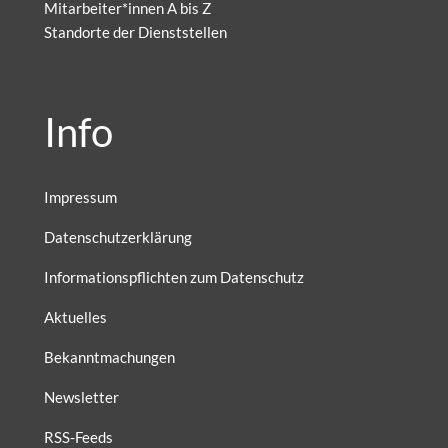
Mitarbeiter*innen A bis Z
Standorte der Dienststellen
Info
Impressum
Datenschutzerklärung
Informationspflichten zum Datenschutz
Aktuelles
Bekanntmachungen
Newsletter
RSS-Feeds