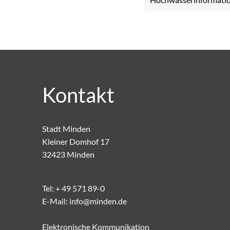
Kontakt
Stadt Minden
Kleiner Domhof 17
32423 Minden
Tel:
+ 49 571 89-0
E-Mail:
info@minden.de
Elektronische Kommunikation