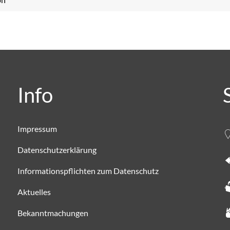
Info
Impressum
Datenschutzerklärung
Informationspflichten zum Datenschutz
Aktuelles
Bekanntmachungen