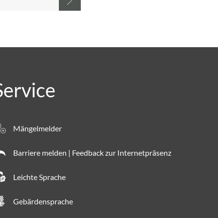
Service
Mängelmelder
Barriere melden | Feedback zur Internetpräsenz
Leichte Sprache
Gebärdensprache