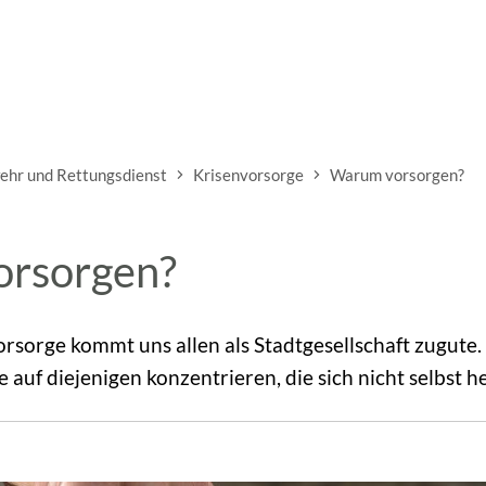
ehr und Rettungsdienst
Krisenvorsorge
Warum vorsorgen?
rsorgen?
sorge kommt uns allen als Stadtgesellschaft zugute.
e auf diejenigen konzentrieren, die sich nicht selbst 