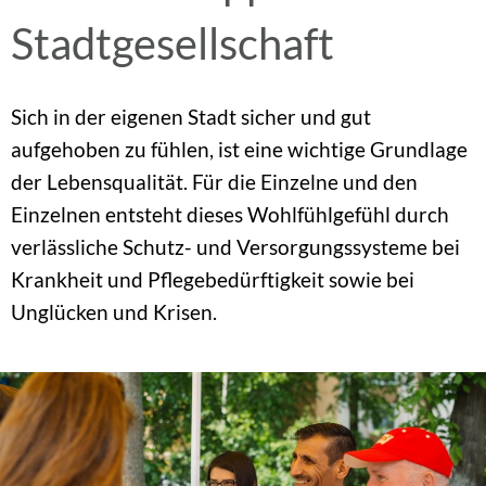
Stadtgesellschaft
Sich in der eigenen Stadt sicher und gut
aufgehoben zu fühlen, ist eine wichtige Grundlage
der Lebensqualität. Für die Einzelne und den
Einzelnen entsteht dieses Wohlfühlgefühl durch
verlässliche Schutz- und Versorgungssysteme bei
Krankheit und Pflegebedürftigkeit sowie bei
Unglücken und Krisen.