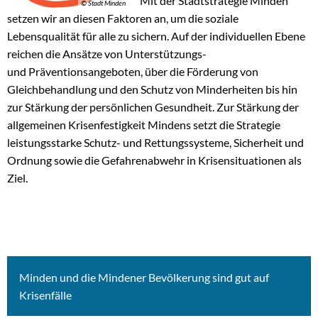
Mit der Stadtstrategie Minden
© Stadt Minden
setzen wir an diesen Faktoren an, um die soziale
Lebensqualität für alle zu sichern. Auf der individuellen Ebene
reichen die Ansätze von Unterstützungs-
und Präventionsangeboten, über die Förderung von
Gleichbehandlung und den Schutz von Minderheiten bis hin
zur Stärkung der persönlichen Gesundheit. Zur Stärkung der
allgemeinen Krisenfestigkeit Mindens setzt die Strategie
leistungsstarke Schutz- und Rettungssysteme, Sicherheit und
Ordnung sowie die Gefahrenabwehr in Krisensituationen als
Ziel.
Minden und die Mindener Bevölkerung sind gut auf
Krisenfälle