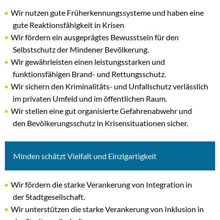
Wir nutzen gute Früherkennungssysteme und haben eine
gute Reaktionsfähigkeit in Krisen
Wir fördern ein ausgeprägtes Bewusstsein für den
Selbstschutz der Mindener Bevölkerung.
Wir gewährleisten einen leistungsstarken und
funktionsfähigen Brand- und Rettungsschutz.
Wir sichern den Kriminalitäts- und Unfallschutz verlässlich
im privaten Umfeld und im öffentlichen Raum.
Wir stellen eine gut organisierte Gefahrenabwehr und
den Bevölkerungsschutz in Krisensituationen sicher.
Minden schätzt Vielfalt und Einzigartigkeit
Wir fördern die starke Verankerung von Integration in
der Stadtgesellschaft.
Wir unterstützen die starke Verankerung von Inklusion in