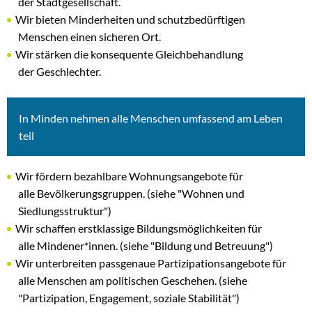
der Stadtgesellschaft.
Wir bieten Minderheiten und schutzbedürftigen
Menschen einen sicheren Ort.
Wir stärken die konsequente Gleichbehandlung
der Geschlechter.
In Minden nehmen alle Menschen umfassend am Leben
teil
Wir fördern bezahlbare Wohnungsangebote für
alle Bevölkerungsgruppen. (siehe "Wohnen und
Siedlungsstruktur")
Wir schaffen erstklassige Bildungsmöglichkeiten für
alle Mindener*innen. (siehe "Bildung und Betreuung")
Wir unterbreiten passgenaue Partizipationsangebote für
alle Menschen am politischen Geschehen. (siehe
"Partizipation, Engagement, soziale Stabilität")