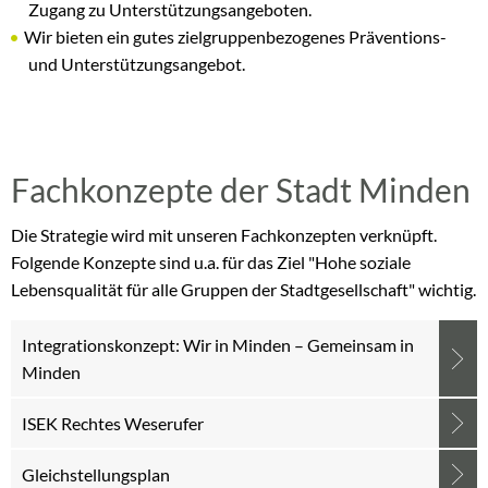
Zugang zu Unterstützungsangeboten.
Wir bieten ein gutes zielgruppenbezogenes Präventions-
und Unterstützungsangebot.
Fachkonzepte der Stadt Minden
Die Strategie wird mit unseren Fachkonzepten verknüpft.
Folgende Konzepte sind u.a. für das Ziel "Hohe soziale
Lebensqualität für alle Gruppen der Stadtgesellschaft" wichtig.
Integrationskonzept: Wir in Minden – Gemeinsam in
Minden
ISEK Rechtes Weserufer
Gleichstellungsplan