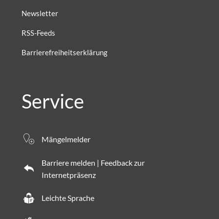
Newsletter
RSS-Feeds
Barrierefreiheitserklärung
Service
Mängelmelder
Barriere melden | Feedback zur
Internetpräsenz
Leichte Sprache