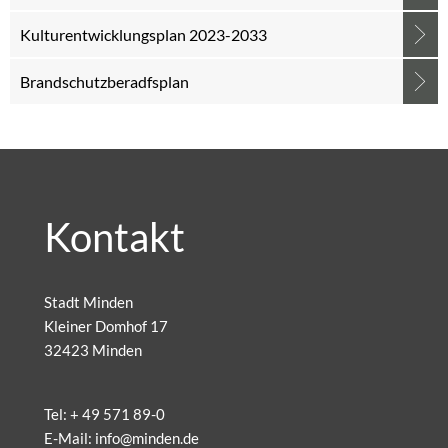
Kulturentwicklungsplan 2023-2033
Brandschutzberadfsplan
Kontakt
Stadt Minden
Kleiner Domhof 17
32423 Minden
Tel:
+ 49 571 89-0
E-Mail:
info@minden.de