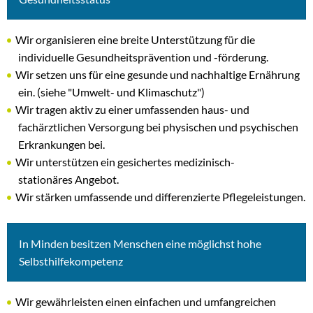
Wir organisieren eine breite Unterstützung für die
individuelle Gesundheitsprävention und -förderung.
Wir setzen uns für eine gesunde und nachhaltige Ernährung
ein. (siehe "Umwelt- und Klimaschutz")
Wir tragen aktiv zu einer umfassenden haus- und
fachärztlichen Versorgung bei physischen und psychischen
Erkrankungen bei.
Wir unterstützen ein gesichertes medizinisch-
stationäres Angebot.
Wir stärken umfassende und differenzierte Pflegeleistungen.
In Minden besitzen Menschen eine möglichst hohe
Selbsthilfekompetenz
Wir gewährleisten einen einfachen und umfangreichen