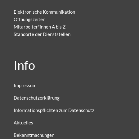
Elektronische Kommunikation
Öffnungszeiten
Mitarbeiter*innen A bis Z
Standorte der Dienststellen
Info
Impressum
Datenschutzerklärung
Informationspflichten zum Datenschutz
Aktuelles
Bekanntmachungen