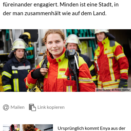
füreinander engagiert. Minden ist eine Stadt, in
der man zusammenhält wie auf dem Land.
peter hübbe, © Peter Hübbe
Mailen
Link kopieren
Ursprünglich kommt Enya aus der