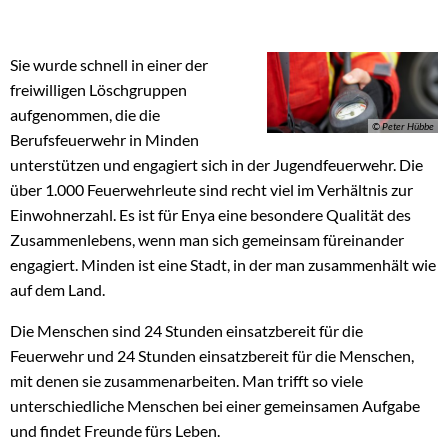
Sie wurde schnell in einer der
freiwilligen Löschgruppen
aufgenommen, die die
© Peter Hübbe
Berufsfeuerwehr in Minden
unterstützen und engagiert sich in der Jugendfeuerwehr. Die
über 1.000 Feuerwehrleute sind recht viel im Verhältnis zur
Einwohnerzahl. Es ist für Enya eine besondere Qualität des
Zusammenlebens, wenn man sich gemeinsam füreinander
engagiert. Minden ist eine Stadt, in der man zusammenhält wie
auf dem Land.
Die Menschen sind 24 Stunden einsatzbereit für die
Feuerwehr und 24 Stunden einsatzbereit für die Menschen,
mit denen sie zusammenarbeiten. Man trifft so viele
unterschiedliche Menschen bei einer gemeinsamen Aufgabe
und findet Freunde fürs Leben.