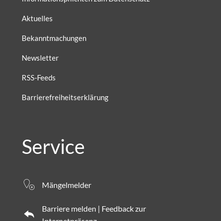
Aktuelles
Bekanntmachungen
Newsletter
RSS-Feeds
Barrierefreiheitserklärung
Service
Mängelmelder
Barriere melden | Feedback zur
Internetpräsenz