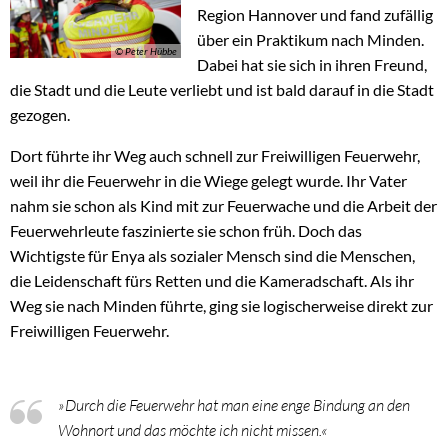
Region Hannover und fand zufällig
über ein Praktikum nach Minden.
© Peter Hübbe
Dabei hat sie sich in ihren Freund,
die Stadt und die Leute verliebt und ist bald darauf in die Stadt
gezogen.
Dort führte ihr Weg auch schnell zur Freiwilligen Feuerwehr,
weil ihr die Feuerwehr in die Wiege gelegt wurde. Ihr Vater
nahm sie schon als Kind mit zur Feuerwache und die Arbeit der
Feuerwehrleute faszinierte sie schon früh. Doch das
Wichtigste für Enya als sozialer Mensch sind die Menschen,
die Leidenschaft fürs Retten und die Kameradschaft. Als ihr
Weg sie nach Minden führte, ging sie logischerweise direkt zur
Freiwilligen Feuerwehr.
»Durch die Feuerwehr hat man eine enge Bindung an den
Wohnort und das möchte ich nicht missen.«