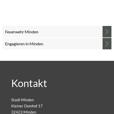
Feuerwehr Minden
Engagieren in Minden
Kontakt
Stadt Minden
Kleiner Domhof 17
32423 Minden