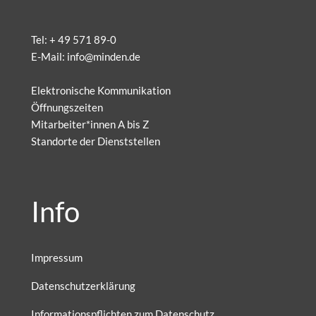
Tel:
+ 49 571 89-0
E-Mail:
info@minden.de
Elektronische Kommunikation
Öffnungszeiten
Mitarbeiter*innen A bis Z
Standorte der Dienststellen
Info
Impressum
Datenschutzerklärung
Informationspflichten zum Datenschutz