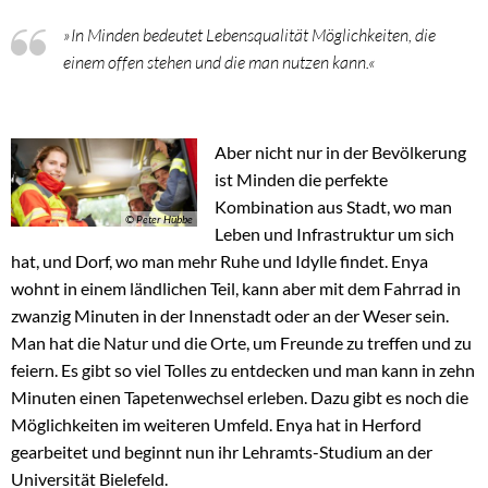
»In Minden bedeutet Lebensqualität Möglichkeiten, die
einem offen stehen und die man nutzen kann.«
Aber nicht nur in der Bevölkerung
ist Minden die perfekte
Kombination aus Stadt, wo man
© Peter Hübbe
Leben und Infrastruktur um sich
hat, und Dorf, wo man mehr Ruhe und Idylle findet. Enya
wohnt in einem ländlichen Teil, kann aber mit dem Fahrrad in
zwanzig Minuten in der Innenstadt oder an der Weser sein.
Man hat die Natur und die Orte, um Freunde zu treffen und zu
feiern. Es gibt so viel Tolles zu entdecken und man kann in zehn
Minuten einen Tapetenwechsel erleben. Dazu gibt es noch die
Möglichkeiten im weiteren Umfeld. Enya hat in Herford
gearbeitet und beginnt nun ihr Lehramts-Studium an der
Universität Bielefeld.