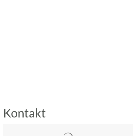
Kontakt
Suchergebnisse werden gelad