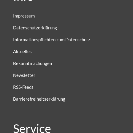
Impressum
Datenschutzerklärung
Informationspflichten zum Datenschutz
Aktuelles
Bekanntmachungen
Newsletter
RSS-Feeds
Barrierefreiheitserklärung
Service