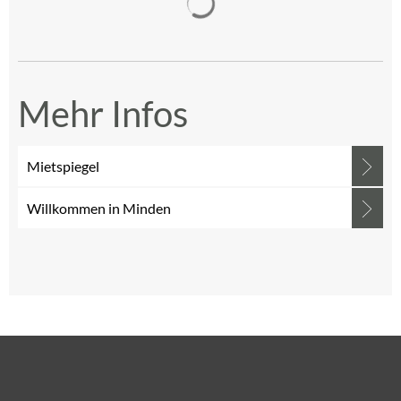
Mehr Infos
Mietspiegel
Willkommen in Minden