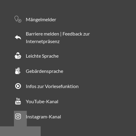
Mängelmelder
Barriere melden | Feedback zur
Internetpräsenz
Leichte Sprache
Gebärdensprache
Infos zur Vorlesefunktion
YouTube-Kanal
Instagram-Kanal