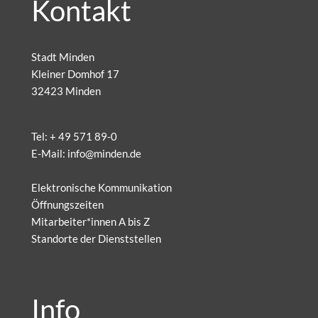
Kontakt
Stadt Minden
Kleiner Domhof 17
32423 Minden
Tel:
+ 49 571 89-0
E-Mail:
info@minden.de
Elektronische Kommunikation
Öffnungszeiten
Mitarbeiter*innen A bis Z
Standorte der Dienststellen
Info