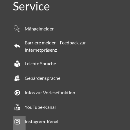
Service
Mängelmelder
Barriere melden | Feedback zur
Internetpräsenz
Leichte Sprache
Gebärdensprache
Infos zur Vorlesefunktion
YouTube-Kanal
Instagram-Kanal