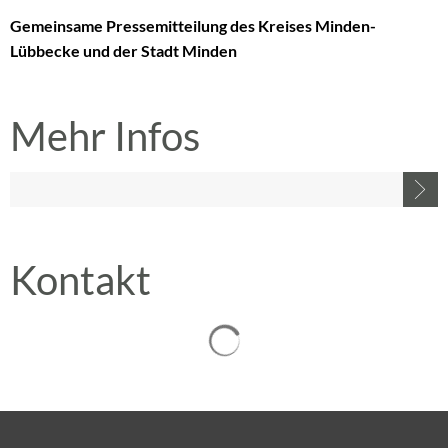
Gemeinsame Pressemitteilung des Kreises Minden-
Lübbecke und der Stadt Minden
Mehr Infos
Kontakt
Suchergebnisse werden gelad