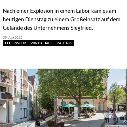
Nach einer Explosion in einem Labor kam es am
heutigen Dienstag zu einem Großeinsatz auf dem
Gelände des Unternehmens Siegfried.
28. Juni 2022
FEUERWEHR
WIRTSCHAFT
RATHAUS