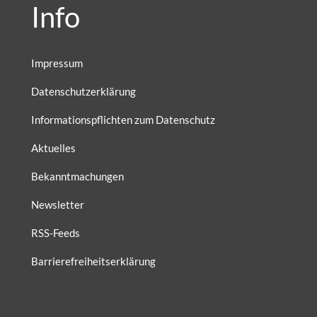
Info
Impressum
Datenschutzerklärung
Informationspflichten zum Datenschutz
Aktuelles
Bekanntmachungen
Newsletter
RSS-Feeds
Barrierefreiheitserklärung