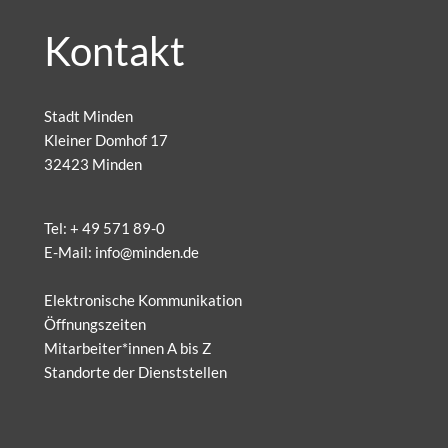
Kontakt
Stadt Minden
Kleiner Domhof 17
32423 Minden
Tel:
+ 49 571 89-0
E-Mail:
info@minden.de
Elektronische Kommunikation
Öffnungszeiten
Mitarbeiter*innen A bis Z
Standorte der Dienststellen