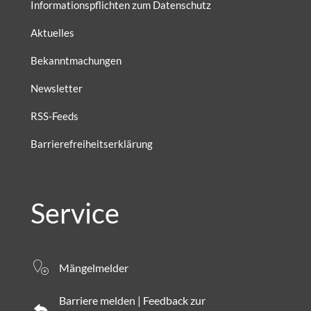
Informationspflichten zum Datenschutz
Aktuelles
Bekanntmachungen
Newsletter
RSS-Feeds
Barrierefreiheitserklärung
Service
Mängelmelder
Barriere melden | Feedback zur