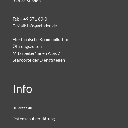
32423 Minden
Tel:
+ 49 571 89-0
E-Mail:
info@minden.de
Elektronische Kommunikation
Öffnungszeiten
Mitarbeiter*innen A bis Z
Standorte der Dienststellen
Info
Impressum
Datenschutzerklärung