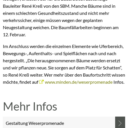
Bauleiter René Kreß von den SBM. Manche Bäume sind in
einem schlechten Gesundheitszustand und nicht mehr
verkehrssicher, einige müssen wegen der geplanten
Neugestaltung weichen. Die Baumfällarbeiten beginnen am
12. Februar.
Im Anschluss werden die einzelnen Elemente wie Uferbereich,
Bewegungs-, Aufenthalts- und Spielflächen nach und nach
hergestellt. „Die herausgenommenen Bäume werden ersetzt
und wir pflanzen neue. Sie sorgen auf dem Platz für Schatten“,
so René Kreß weiter. Wer mehr über den Baufortschritt wissen
möchte, findet auf
www.minden.de/weserpromenade
Infos.
Mehr Infos
Gestaltung Weserpromenade