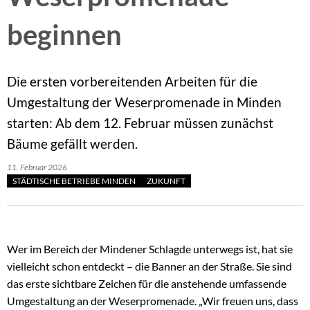
beginnen
Die ersten vorbereitenden Arbeiten für die
Umgestaltung der Weserpromenade in Minden
starten: Ab dem 12. Februar müssen zunächst
Bäume gefällt werden.
11. Februar 2026
STÄDTISCHE BETRIEBE MINDEN
ZUKUNFT
Wer im Bereich der Mindener Schlagde unterwegs ist, hat sie
vielleicht schon entdeckt – die Banner an der Straße. Sie sind
das erste sichtbare Zeichen für die anstehende umfassende
Umgestaltung an der Weserpromenade. „Wir freuen uns, dass