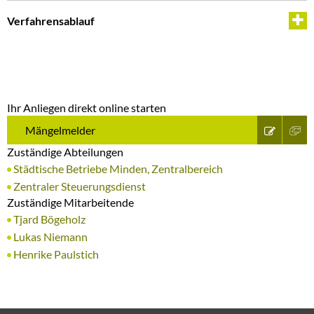
Verfahrensablauf
Ihr Anliegen direkt online starten
Mängelmelder
Zuständige Abteilungen
Städtische Betriebe Minden, Zentralbereich
Zentraler Steuerungsdienst
Zuständige Mitarbeitende
Tjard Bögeholz
Lukas Niemann
Henrike Paulstich