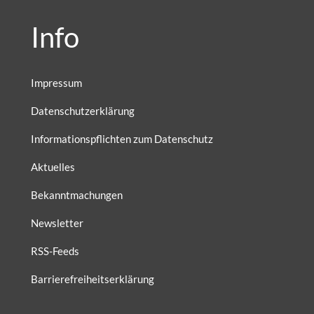
Info
Impressum
Datenschutzerklärung
Informationspflichten zum Datenschutz
Aktuelles
Bekanntmachungen
Newsletter
RSS-Feeds
Barrierefreiheitserklärung