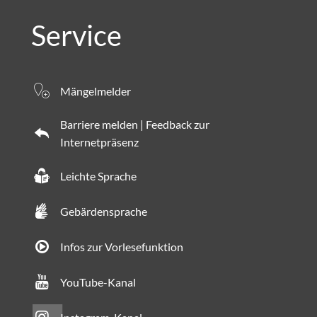
Service
Mängelmelder
Barriere melden | Feedback zur
Internetpräsenz
Leichte Sprache
Gebärdensprache
Infos zur Vorlesefunktion
YouTube-Kanal