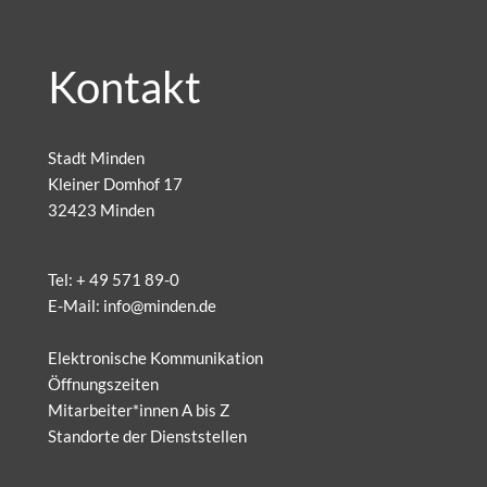
Kontakt
Stadt Minden
Kleiner Domhof 17
32423 Minden
Tel:
+ 49 571 89-0
E-Mail:
info@minden.de
Elektronische Kommunikation
Öffnungszeiten
Mitarbeiter*innen A bis Z
Standorte der Dienststellen