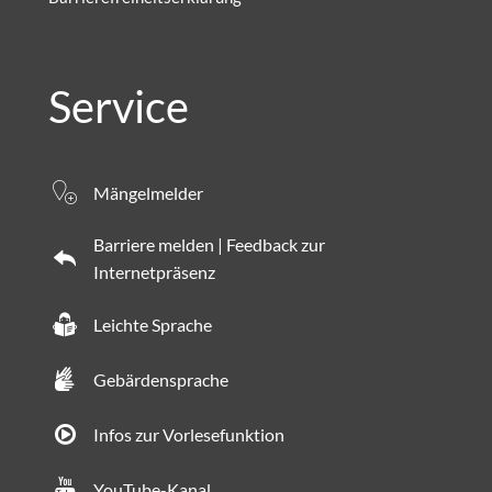
Service
Mängelmelder
Barriere melden | Feedback zur
Internetpräsenz
Leichte Sprache
Gebärdensprache
Infos zur Vorlesefunktion
YouTube-Kanal