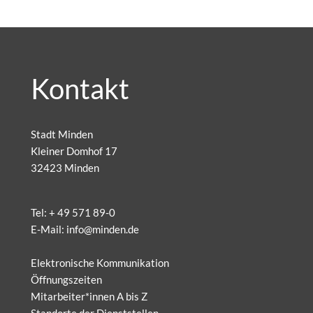
Kontakt
Stadt Minden
Kleiner Domhof 17
32423 Minden
Tel:
+ 49 571 89-0
E-Mail:
info@minden.de
Elektronische Kommunikation
Öffnungszeiten
Mitarbeiter*innen A bis Z