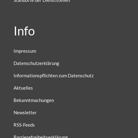
Standorte der Dienststellen
Info
Impressum
Datenschutzerklärung
Informationspflichten zum Datenschutz
Aktuelles
Bekanntmachungen
Newsletter
RSS-Feeds
Barrierefreiheitserklärung