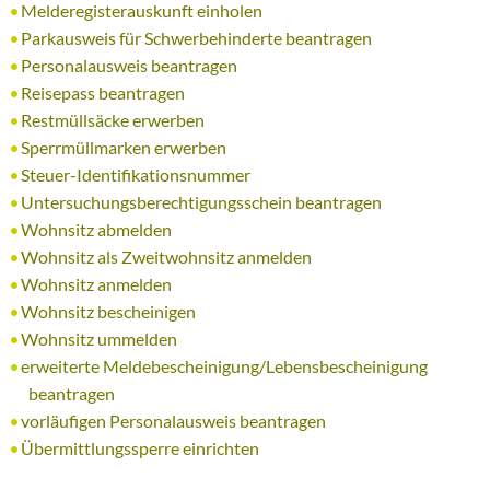
Melderegisterauskunft einholen
Parkausweis für Schwerbehinderte beantragen
Personalausweis beantragen
Reisepass beantragen
Restmüllsäcke erwerben
Sperrmüllmarken erwerben
Steuer-Identifikationsnummer
Untersuchungsberechtigungsschein beantragen
Wohnsitz abmelden
Wohnsitz als Zweitwohnsitz anmelden
Wohnsitz anmelden
Wohnsitz bescheinigen
Wohnsitz ummelden
erweiterte Meldebescheinigung/Lebensbescheinigung
beantragen
vorläufigen Personalausweis beantragen
Übermittlungssperre einrichten