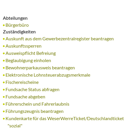
Abteilungen
Bürgerbüro
Zuständigkeiten
Auskunft aus dem Gewerbezentralregister beantragen
Auskunftssperren
Ausweispflicht Befreiung
Beglaubigung einholen
Bewohnerparkausweis beantragen
Elektronische Lohnsteuerabzugsmerkmale
Fischereischeine
Fundsache Status abfragen
Fundsache abgeben
Führerschein und Fahrerlaubnis
Führungszeugnis beantragen
Kundenkarte für das WeserWerreTicket/Deutschlandticket
"sozial"