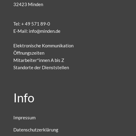
32423 Minden
Tel:
+ 49 571 89-0
E-Mail:
info@minden.de
Elektronische Kommunikation
Öffnungszeiten
Mitarbeiter*innen A bis Z
Standorte der Dienststellen
Info
Impressum
Datenschutzerklärung