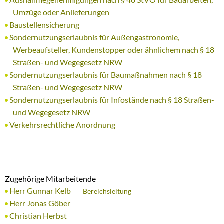
Umzüge oder Anlieferungen
Baustellensicherung
Sondernutzungserlaubnis für Außengastronomie,
Werbeaufsteller, Kundenstopper oder ähnlichem nach § 18
Straßen- und Wegegesetz NRW
Sondernutzungserlaubnis für Baumaßnahmen nach § 18
Straßen- und Wegegesetz NRW
Sondernutzungserlaubnis für Infostände nach § 18 Straßen-
und Wegegesetz NRW
Verkehrsrechtliche Anordnung
Zugehörige Mitarbeitende
Herr Gunnar Kelb
Bereichsleitung
Herr Jonas Göber
Christian Herbst