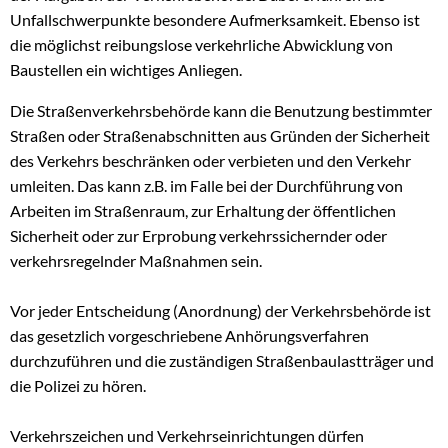
Unfallschwerpunkte besondere Aufmerksamkeit. Ebenso ist
die möglichst reibungslose verkehrliche Abwicklung von
Baustellen ein wichtiges Anliegen.
Die Straßenverkehrsbehörde kann die Benutzung bestimmter
Straßen oder Straßenabschnitten aus Gründen der Sicherheit
des Verkehrs beschränken oder verbieten und den Verkehr
umleiten. Das kann z.B. im Falle bei der Durchführung von
Arbeiten im Straßenraum, zur Erhaltung der öffentlichen
Sicherheit oder zur Erprobung verkehrssichernder oder
verkehrsregelnder Maßnahmen sein.
Vor jeder Entscheidung (Anordnung) der Verkehrsbehörde ist
das gesetzlich vorgeschriebene Anhörungsverfahren
durchzuführen und die zuständigen Straßenbaulastträger und
die Polizei zu hören.
Verkehrszeichen und Verkehrseinrichtungen dürfen