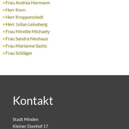
Frau Andrea Hormann
Herr Korn
Herr Kroppenstedt
Herr Julian Leiseberg
Frau Mireille Michaely
Frau Sandra Neuhaus
Frau Marianne Sachs
Frau Schläger
Kontakt
Stadt Minden
Kleiner Domhof 17