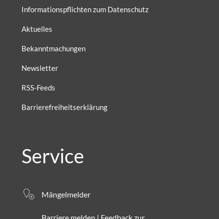
Informationspflichten zum Datenschutz
Aktuelles
Bekanntmachungen
Newsletter
RSS-Feeds
Barrierefreiheitserklärung
Service
Mängelmelder
Barriere melden | Feedback zur