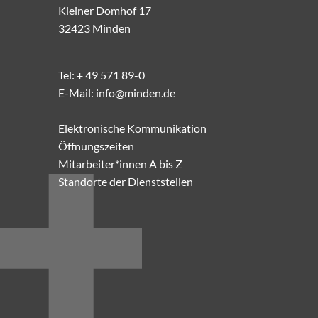
Kleiner Domhof 17
32423 Minden
Tel:
+ 49 571 89-0
E-Mail:
info@minden.de
Elektronische Kommunikation
Öffnungszeiten
Mitarbeiter*innen A bis Z
Standorte der Dienststellen