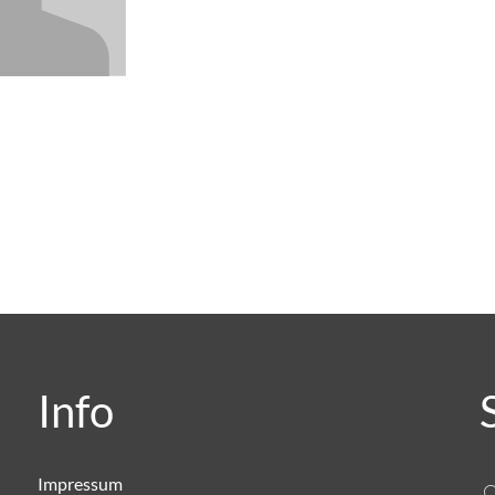
Info
Impressum