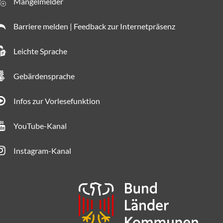
Mängelmelder
Barriere melden | Feedback zur Internetpräsenz
Leichte Sprache
Gebärdensprache
Infos zur Vorlesefunktion
YouTube-Kanal
Instagram-Kanal