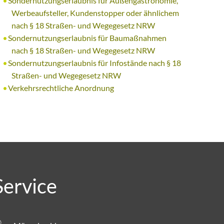
Sondernutzungserlaubnis für Außengastronomie,
Werbeaufsteller, Kundenstopper oder ähnlichem
nach § 18 Straßen- und Wegegesetz NRW
Sondernutzungserlaubnis für Baumaßnahmen
nach § 18 Straßen- und Wegegesetz NRW
Sondernutzungserlaubnis für Infostände nach § 18
Straßen- und Wegegesetz NRW
Verkehrsrechtliche Anordnung
Service