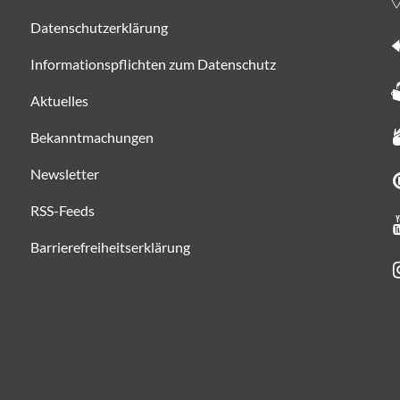
Datenschutzerklärung
Informationspflichten zum Datenschutz
Aktuelles
Bekanntmachungen
Newsletter
RSS-Feeds
Barrierefreiheitserklärung