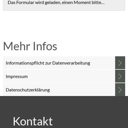
Das Formular wird geladen, einen Moment bitte…
Mehr Infos
Informationspflicht zur Datenverarbeitung
Impressum
Datenschutzerklärung
Kontakt