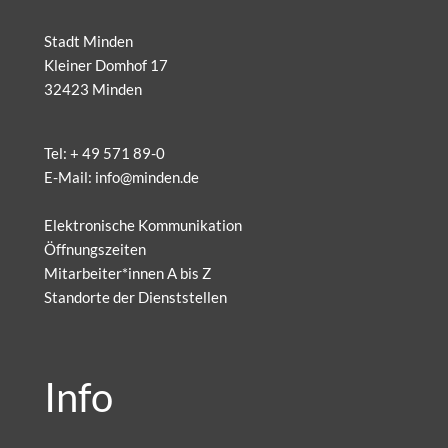
Stadt Minden
Kleiner Domhof 17
32423 Minden
Tel:
+ 49 571 89-0
E-Mail:
info@minden.de
Elektronische Kommunikation
Öffnungszeiten
Mitarbeiter*innen A bis Z
Standorte der Dienststellen
Info