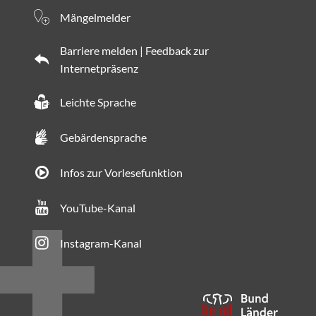
Mängelmelder
Barriere melden | Feedback zur
Internetpräsenz
Leichte Sprache
Gebärdensprache
Infos zur Vorlesefunktion
YouTube-Kanal
Instagram-Kanal