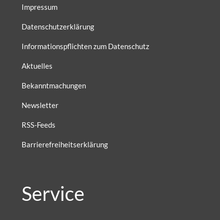
Impressum
Datenschutzerklärung
Informationspflichten zum Datenschutz
Aktuelles
Bekanntmachungen
Newsletter
RSS-Feeds
Barrierefreiheitserklärung
Service