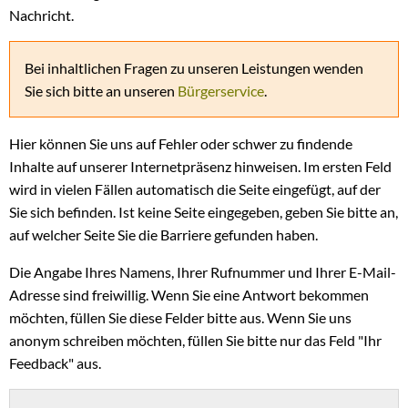
Nachricht.
Bei inhaltlichen Fragen zu unseren Leistungen wenden
Sie sich bitte an unseren
Bürgerservice
.
Hier können Sie uns auf Fehler oder schwer zu findende
Inhalte auf unserer Internetpräsenz hinweisen. Im ersten Feld
wird in vielen Fällen automatisch die Seite eingefügt, auf der
Sie sich befinden. Ist keine Seite eingegeben, geben Sie bitte an,
auf welcher Seite Sie die Barriere gefunden haben.
Die Angabe Ihres Namens, Ihrer Rufnummer und Ihrer E-Mail-
Adresse sind freiwillig. Wenn Sie eine Antwort bekommen
möchten, füllen Sie diese Felder bitte aus. Wenn Sie uns
anonym schreiben möchten, füllen Sie bitte nur das Feld "Ihr
Feedback" aus.